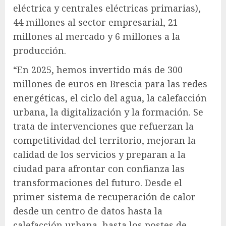
eléctrica y centrales eléctricas primarias),
44 millones al sector empresarial, 21
millones al mercado y 6 millones a la
producción.
“En 2025, hemos invertido más de 300
millones de euros en Brescia para las redes
energéticas, el ciclo del agua, la calefacción
urbana, la digitalización y la formación. Se
trata de intervenciones que refuerzan la
competitividad del territorio, mejoran la
calidad de los servicios y preparan a la
ciudad para afrontar con confianza las
transformaciones del futuro. Desde el
primer sistema de recuperación de calor
desde un centro de datos hasta la
calefacción urbana, hasta los postes de