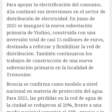
Para apoyar la electrificación del consumo,
A2a continuó sus inversiones en el sector de
distribución de electricidad. En junio de
2025 se inauguró la nueva subestación
primaria de Violino, construida con una
inversión total de casi 15 millones de euros,
destinada a reforzar y flexibilizar la red de
distribución. También continuaron los
trabajos de construcción de una nueva
subestación primaria en la localidad de
Tremosine.
Brescia se confirma como modelo a nivel
nacional en materia de protección del agua.
Para 2025, las pérdidas en la red de agua de
la ciudad se redujeron al 20%, frente a una
media nacional superior al 42%, gracias a la