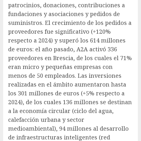
patrocinios, donaciones, contribuciones a
fundaciones y asociaciones y pedidos de
suministros. El crecimiento de los pedidos a
proveedores fue significativo (+120%
respecto a 2024) y superó los 614 millones
de euros: el año pasado, A2A activó 336
proveedores en Brescia, de los cuales el 71%
eran micro y pequeñas empresas con
menos de 50 empleados. Las inversiones
realizadas en el ámbito aumentaron hasta
los 301 millones de euros (+5% respecto a
2024), de los cuales 136 millones se destinan
a la economía circular (ciclo del agua,
calefacción urbana y sector
medioambiental), 94 millones al desarrollo
de infraestructuras inteligentes (red