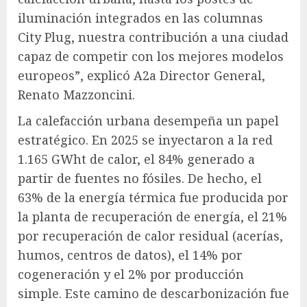
iluminación integrados en las columnas
City Plug, nuestra contribución a una ciudad
capaz de competir con los mejores modelos
europeos”, explicó A2a Director General,
Renato Mazzoncini.
La calefacción urbana desempeña un papel
estratégico. En 2025 se inyectaron a la red
1.165 GWht de calor, el 84% generado a
partir de fuentes no fósiles. De hecho, el
63% de la energía térmica fue producida por
la planta de recuperación de energía, el 21%
por recuperación de calor residual (acerías,
humos, centros de datos), el 14% por
cogeneración y el 2% por producción
simple. Este camino de descarbonización fue