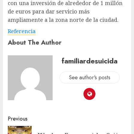
con una inversión de alrededor de 1 millón
de euros para dar servicio más
ampliamente a la zona norte de la ciudad.
Referencia
About The Author
familiardesuicida
See author's posts
Previous