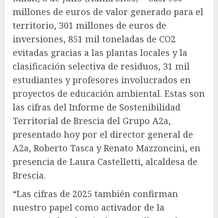
millones de euros de valor generado para el
territorio, 301 millones de euros de
inversiones, 851 mil toneladas de CO2
evitadas gracias a las plantas locales y la
clasificación selectiva de residuos, 31 mil
estudiantes y profesores involucrados en
proyectos de educación ambiental. Estas son
las cifras del Informe de Sostenibilidad
Territorial de Brescia del Grupo A2a,
presentado hoy por el director general de
A2a, Roberto Tasca y Renato Mazzoncini, en
presencia de Laura Castelletti, alcaldesa de
Brescia.
“Las cifras de 2025 también confirman
nuestro papel como activador de la