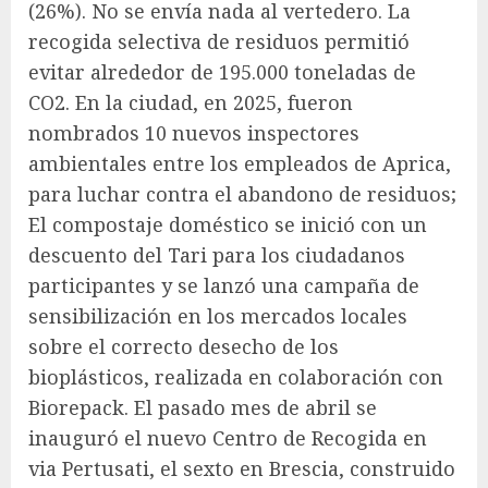
(26%). No se envía nada al vertedero. La
recogida selectiva de residuos permitió
evitar alrededor de 195.000 toneladas de
CO2. En la ciudad, en 2025, fueron
nombrados 10 nuevos inspectores
ambientales entre los empleados de Aprica,
para luchar contra el abandono de residuos;
El compostaje doméstico se inició con un
descuento del Tari para los ciudadanos
participantes y se lanzó una campaña de
sensibilización en los mercados locales
sobre el correcto desecho de los
bioplásticos, realizada en colaboración con
Biorepack. El pasado mes de abril se
inauguró el nuevo Centro de Recogida en
via Pertusati, el sexto en Brescia, construido