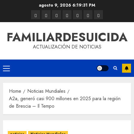
agosto 9, 2026
6:19:32 PM
FAMILIARDESUICIDA
ACTUALIZACIÓN DE NOTICIAS
Home
Noticias Mundiales
A2a, generó casi 900 millones en 2025 para la región
de Brescia – Il Tempo