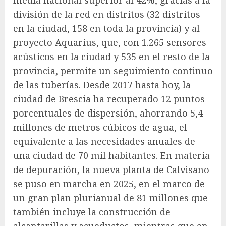
división de la red en distritos (32 distritos
en la ciudad, 158 en toda la provincia) y al
proyecto Aquarius, que, con 1.265 sensores
acústicos en la ciudad y 535 en el resto de la
provincia, permite un seguimiento continuo
de las tuberías. Desde 2017 hasta hoy, la
ciudad de Brescia ha recuperado 12 puntos
porcentuales de dispersión, ahorrando 5,4
millones de metros cúbicos de agua, el
equivalente a las necesidades anuales de
una ciudad de 70 mil habitantes. En materia
de depuración, la nueva planta de Calvisano
se puso en marcha en 2025, en el marco de
un gran plan plurianual de 81 millones que
también incluye la construcción de
alcantarillas y acueductos, mientras que en