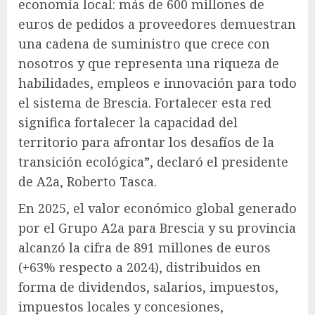
economía local: más de 600 millones de
euros de pedidos a proveedores demuestran
una cadena de suministro que crece con
nosotros y que representa una riqueza de
habilidades, empleos e innovación para todo
el sistema de Brescia. Fortalecer esta red
significa fortalecer la capacidad del
territorio para afrontar los desafíos de la
transición ecológica”, declaró el presidente
de A2a, Roberto Tasca.
En 2025, el valor económico global generado
por el Grupo A2a para Brescia y su provincia
alcanzó la cifra de 891 millones de euros
(+63% respecto a 2024), distribuidos en
forma de dividendos, salarios, impuestos,
impuestos locales y concesiones,