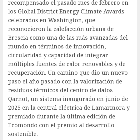
recompensado el pasado mes de febrero en
los Global District Energy Climate Awards
celebrados en Washington, que
reconocieron la calefacción urbana de
Brescia como una de las más avanzadas del
mundo en términos de innovación,
circularidad y capacidad de integrar
múltiples fuentes de calor renovables y de
recuperación. Un camino que dio un nuevo
paso el año pasado con la valorización de
residuos térmicos del centro de datos
Qarnot, un sistema inaugurado en junio de
2025 en la central eléctrica de Lamarmora y
premiado durante la última edición de
Ecomondo con el premio al desarrollo
sostenible.