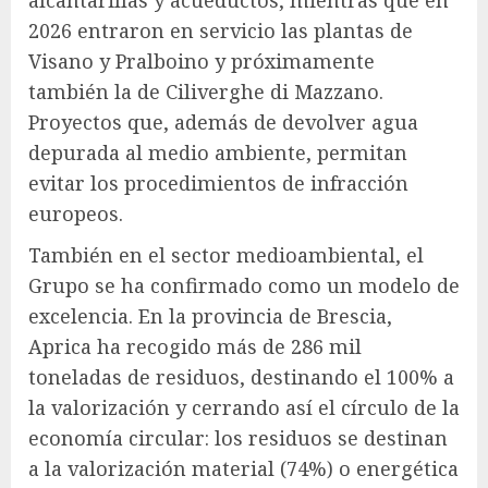
2026 entraron en servicio las plantas de
Visano y Pralboino y próximamente
también la de Ciliverghe di Mazzano.
Proyectos que, además de devolver agua
depurada al medio ambiente, permitan
evitar los procedimientos de infracción
europeos.
También en el sector medioambiental, el
Grupo se ha confirmado como un modelo de
excelencia. En la provincia de Brescia,
Aprica ha recogido más de 286 mil
toneladas de residuos, destinando el 100% a
la valorización y cerrando así el círculo de la
economía circular: los residuos se destinan
a la valorización material (74%) o energética