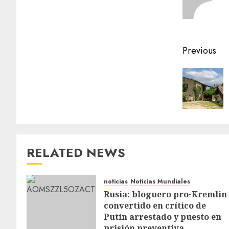
Previous
RELATED NEWS
noticias
Noticias Mundiales
Rusia: bloguero pro-Kremlin
convertido en crítico de
Putin arrestado y puesto en
prisión preventiva