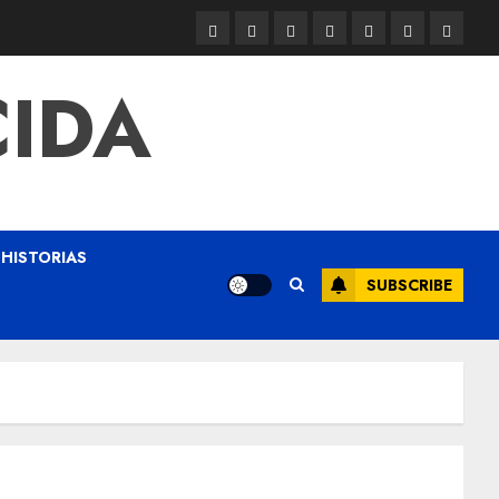
CIDA
HISTORIAS
SUBSCRIBE