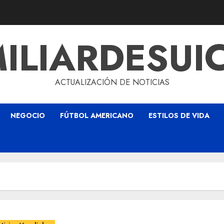
ILIARDESUI
ACTUALIZACIÓN DE NOTICIAS
NEGOCIO
FÚTBOL AMERICANO
ESTILOS DE VIDA