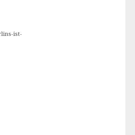
ins-ist-