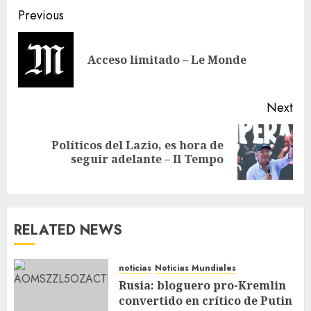
Previous
Acceso limitado – Le Monde
Next
Políticos del Lazio, es hora de
seguir adelante – Il Tempo
RELATED NEWS
noticias
Noticias Mundiales
Rusia: bloguero pro-Kremlin
convertido en crítico de Putin