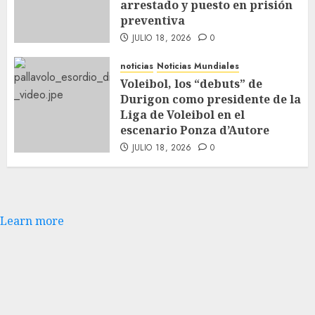
arrestado y puesto en prisión
preventiva
JULIO 18, 2026
0
noticias
Noticias Mundiales
Voleibol, los “debuts” de
Durigon como presidente de la
Liga de Voleibol en el
escenario Ponza d’Autore
JULIO 18, 2026
0
Learn more