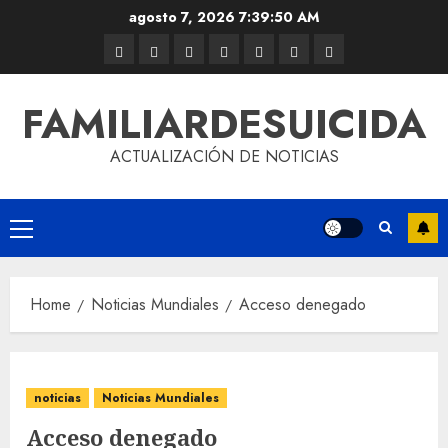
agosto 7, 2026
7:39:50 AM
FAMILIARDESUICIDA
ACTUALIZACIÓN DE NOTICIAS
Home
Noticias Mundiales
Acceso denegado
noticias
Noticias Mundiales
Acceso denegado