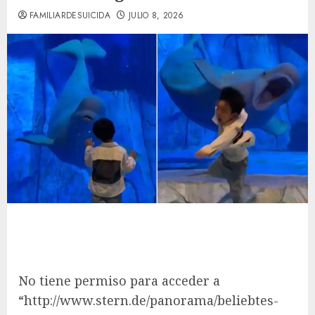
FAMILIARDESUICIDA
JULIO 8, 2026
No tiene permiso para acceder a
“http://www.stern.de/panorama/beliebtes-