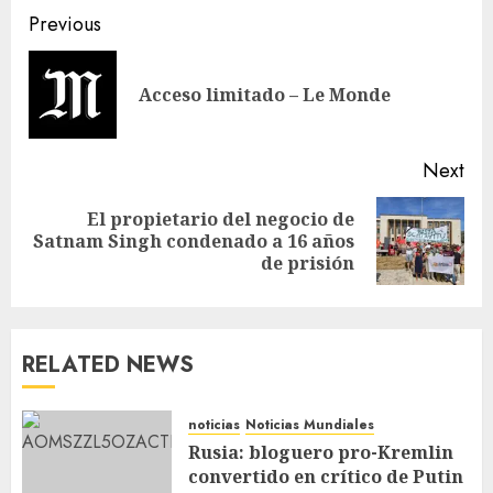
Previous
Acceso limitado – Le Monde
Next
El propietario del negocio de
Satnam Singh condenado a 16 años
de prisión
RELATED NEWS
noticias
Noticias Mundiales
Rusia: bloguero pro-Kremlin
convertido en crítico de Putin