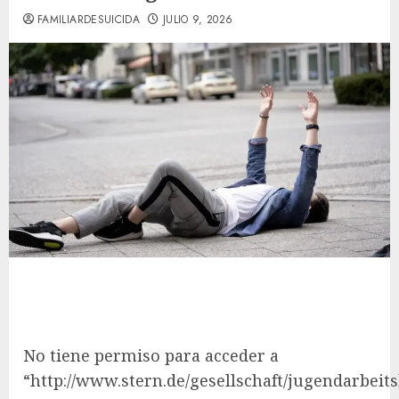
FAMILIARDESUICIDA
JULIO 9, 2026
No tiene permiso para acceder a
“http://www.stern.de/gesellschaft/jugendarbeit