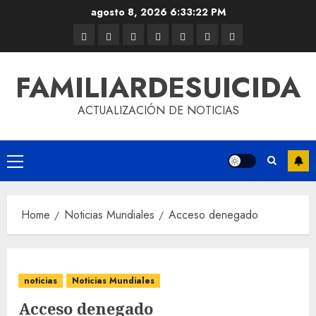
agosto 8, 2026
6:33:22 PM
FAMILIARDESUICIDA
ACTUALIZACIÓN DE NOTICIAS
Home
Noticias Mundiales
Acceso denegado
noticias
Noticias Mundiales
Acceso denegado