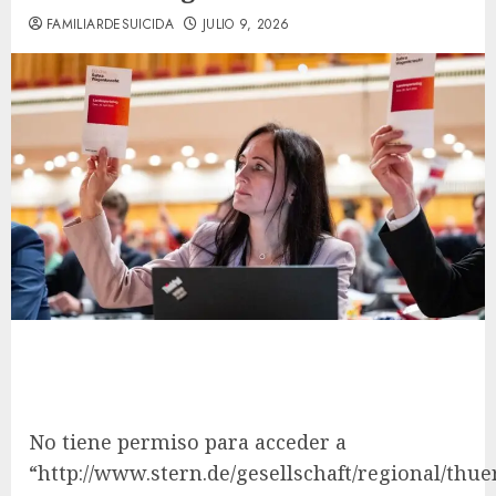
FAMILIARDESUICIDA
JULIO 9, 2026
No tiene permiso para acceder a
“http://www.stern.de/gesellschaft/regional/thu