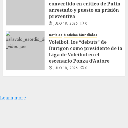
convertido en crítico de Putin
arrestado y puesto en prisión
preventiva
JULIO 18, 2026
0
noticias
Noticias Mundiales
Voleibol, los “debuts” de
Durigon como presidente de la
Liga de Voleibol en el
escenario Ponza d’Autore
JULIO 18, 2026
0
Learn more