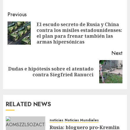
Previous
El escudo secreto de Rusia y China
contra los misiles estadounidenses:
el plan para frenar también las
armas hipersónicas
Next
Dudas e hipótesis sobre el atentado
contra Siegfried Ranucci
RELATED NEWS
noticias
Noticias Mundiales
Rusia: bloguero pro-Kremlin