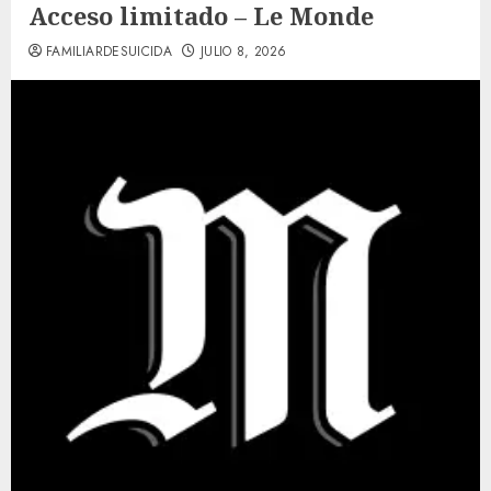
Acceso limitado – Le Monde
FAMILIARDESUICIDA
JULIO 8, 2026