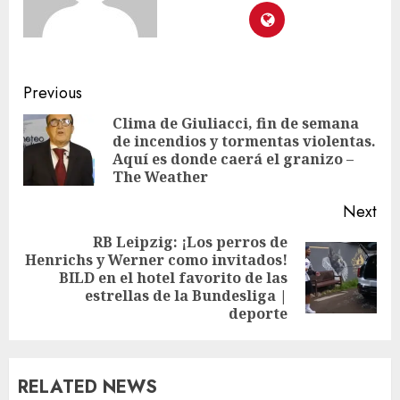
Previous
Clima de Giuliacci, fin de semana
de incendios y tormentas violentas.
Aquí es donde caerá el granizo –
The Weather
Next
RB Leipzig: ¡Los perros de
Henrichs y Werner como invitados!
BILD en el hotel favorito de las
estrellas de la Bundesliga |
deporte
RELATED NEWS