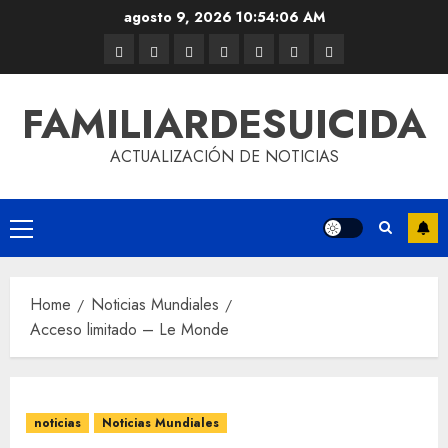
agosto 9, 2026
10:54:06 AM
FAMILIARDESUICIDA
ACTUALIZACIÓN DE NOTICIAS
Home
Noticias Mundiales
Acceso limitado – Le Monde
noticias
Noticias Mundiales