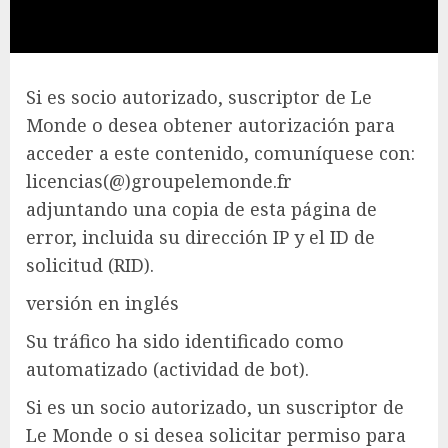
Si es socio autorizado, suscriptor de Le
Monde o desea obtener autorización para
acceder a este contenido, comuníquese con:
licencias(@)groupelemonde.fr
adjuntando una copia de esta página de
error, incluida su dirección IP y el ID de
solicitud (RID).
versión en inglés
Su tráfico ha sido identificado como
automatizado (actividad de bot).
Si es un socio autorizado, un suscriptor de
Le Monde o si desea solicitar permiso para