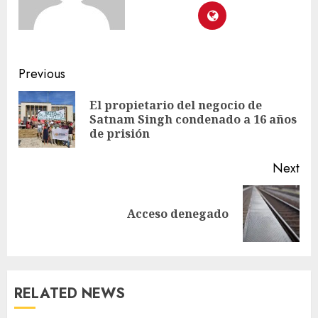
Previous
El propietario del negocio de
Satnam Singh condenado a 16 años
de prisión
Next
Acceso denegado
RELATED NEWS