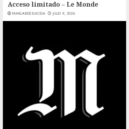
Acceso limitado – Le Monde
FAMILIARDESUICIDA
JULIO 9, 2026