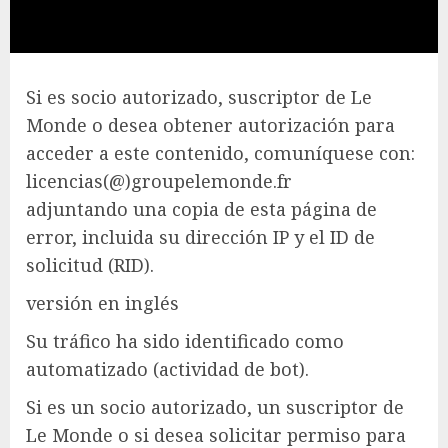
Si es socio autorizado, suscriptor de Le
Monde o desea obtener autorización para
acceder a este contenido, comuníquese con:
licencias(@)groupelemonde.fr
adjuntando una copia de esta página de
error, incluida su dirección IP y el ID de
solicitud (RID).
versión en inglés
Su tráfico ha sido identificado como
automatizado (actividad de bot).
Si es un socio autorizado, un suscriptor de
Le Monde o si desea solicitar permiso para