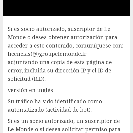
Si es socio autorizado, suscriptor de Le
Monde o desea obtener autorización para
acceder a este contenido, comuníquese con:
licencias(@)groupelemonde.fr
adjuntando una copia de esta página de
error, incluida su dirección IP y el ID de
solicitud (RID).
versión en inglés
Su tráfico ha sido identificado como
automatizado (actividad de bot).
Si es un socio autorizado, un suscriptor de
Le Monde o si desea solicitar permiso para