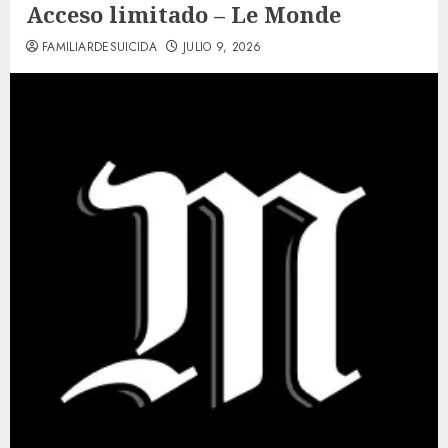
Acceso limitado – Le Monde
FAMILIARDESUICIDA
JULIO 9, 2026