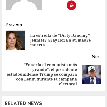
Previous
La estrella de “Dirty Dancing”
Jennifer Gray llora a su madre
muerta
Next
“Yo sería el comunista más
grande”: el presidente
estadounidense Trump se compara
con Lenin durante la campaña
electoral
RELATED NEWS