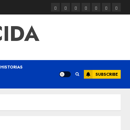
CIDA
HISTORIAS
SUBSCRIBE