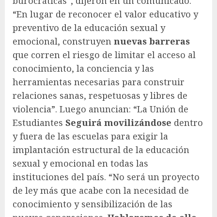
burocráticas”, dijeron en un comunicado.
“En lugar de reconocer el valor educativo y
preventivo de la educación sexual y
emocional, construyen
nuevas barreras
que corren el riesgo de limitar el acceso al
conocimiento, la conciencia y las
herramientas necesarias para construir
relaciones sanas, respetuosas y libres de
violencia”. Luego anuncian: “La Unión de
Estudiantes
Seguirá movilizándose
dentro
y fuera de las escuelas para exigir la
implantación estructural de la educación
sexual y emocional en todas las
instituciones del país. “No será un proyecto
de ley más que acabe con la necesidad de
conocimiento y sensibilización de las