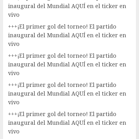
inaugural del Mundial AQUÍ en el ticker en
vivo
+++
¡El primer gol del torneo! El partido
inaugural del Mundial AQUÍ en el ticker en
vivo
+++
¡El primer gol del torneo! El partido
inaugural del Mundial AQUÍ en el ticker en
vivo
+++
¡El primer gol del torneo! El partido
inaugural del Mundial AQUÍ en el ticker en
vivo
+++
¡El primer gol del torneo! El partido
inaugural del Mundial AQUÍ en el ticker en
vivo