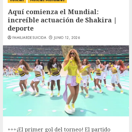
noticias
Noticias Mundiales
Aquí comienza el Mundial:
increíble actuación de Shakira |
deporte
FAMILIARDESUICIDA
JUNIO 12, 2026
+++
¡El primer gol del torneo! El partido