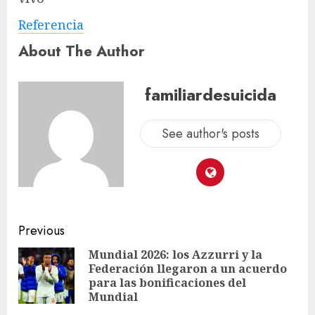
Referencia
About The Author
familiardesuicida
See author's posts
Previous
Mundial 2026: los Azzurri y la
Federación llegaron a un acuerdo
para las bonificaciones del
Mundial