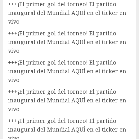
+++
¡El primer gol del torneo! El partido
inaugural del Mundial AQUÍ en el ticker en
vivo
+++
¡El primer gol del torneo! El partido
inaugural del Mundial AQUÍ en el ticker en
vivo
+++
¡El primer gol del torneo! El partido
inaugural del Mundial AQUÍ en el ticker en
vivo
+++
¡El primer gol del torneo! El partido
inaugural del Mundial AQUÍ en el ticker en
vivo
+++
¡El primer gol del torneo! El partido
inaugural del Mundial AQUÍ en el ticker en
vivo