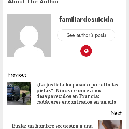
About The Author
familiardesuicida
See author's posts
Previous
¿La justicia ha pasado por alto las
pistas?: Niños de once años
desaparecidos en Francia:
cadáveres encontrados en un silo
Next
Rusia: un hombre secuestra a una