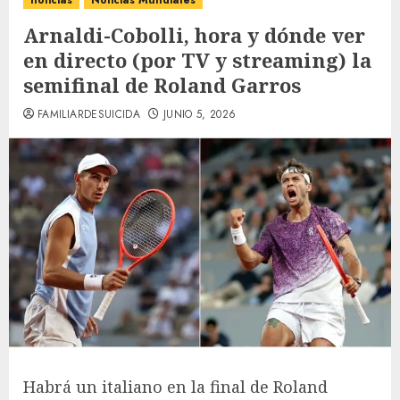
noticias
Noticias Mundiales
Arnaldi-Cobolli, hora y dónde ver
en directo (por TV y streaming) la
semifinal de Roland Garros
FAMILIARDESUICIDA
JUNIO 5, 2026
Habrá un italiano en la final de Roland