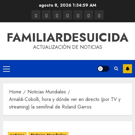
agosto 8, 2026
1:34:59 AM
FAMILIARDESUICIDA
ACTUALIZACIÓN DE NOTICIAS
Home
Noticias Mundiales
Arnaldi-Cobolli, hora y dónde ver en directo (por TV y
streaming) la semifinal de Roland Garros