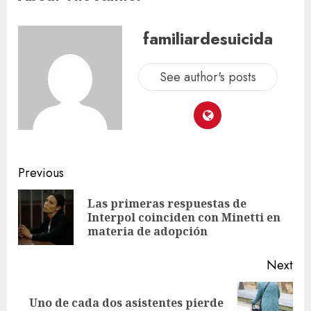
familiardesuicida
See author's posts
Previous
Las primeras respuestas de
Interpol coinciden con Minetti en
materia de adopción
Next
Uno de cada dos asistentes pierde