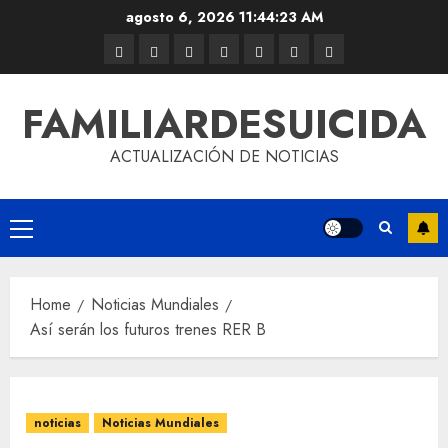
agosto 6, 2026
11:44:23 AM
FAMILIARDESUICIDA
ACTUALIZACIÓN DE NOTICIAS
Home
Noticias Mundiales
Así serán los futuros trenes RER B
noticias
Noticias Mundiales