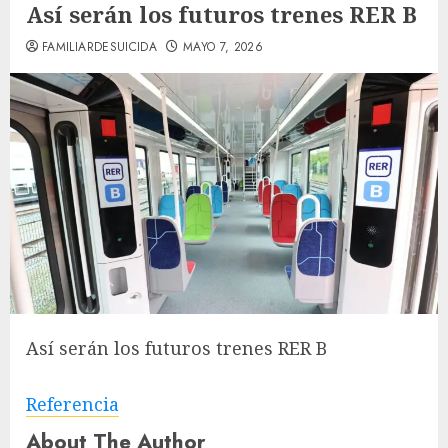
Así serán los futuros trenes RER B
FAMILIARDESUICIDA
MAYO 7, 2026
Así serán los futuros trenes RER B
Referencia
About The Author