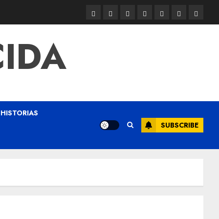
CIDA
HISTORIAS
SUBSCRIBE