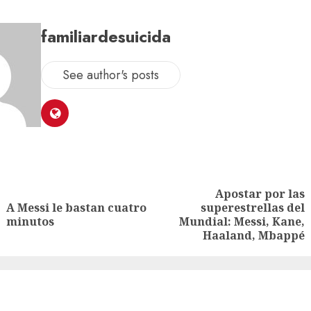
familiardesuicida
See author's posts
Apostar por las
A Messi le bastan cuatro
superestrellas del
minutos
Mundial: Messi, Kane,
Haaland, Mbappé