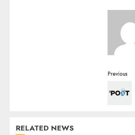
Previous
RELATED NEWS