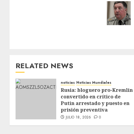
RELATED NEWS
noticias
Noticias Mundiales
Rusia: bloguero pro-Kremlin
convertido en crítico de
Putin arrestado y puesto en
prisión preventiva
JULIO 18, 2026
0