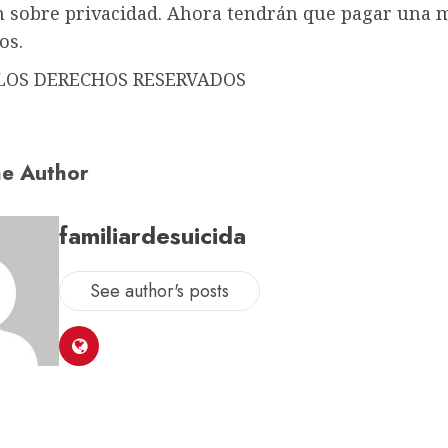
ón sobre privacidad. Ahora tendrán que pagar una 
os.
LOS DERECHOS RESERVADOS
e Author
familiardesuicida
See author's posts