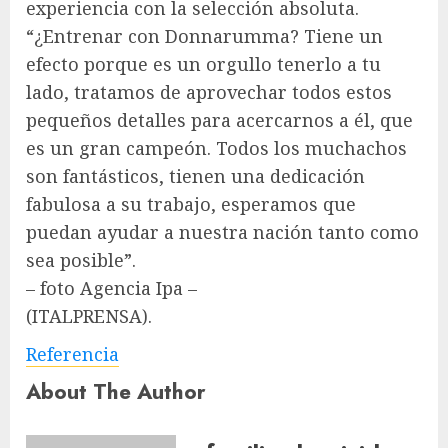
experiencia con la selección absoluta.
“¿Entrenar con Donnarumma? Tiene un
efecto porque es un orgullo tenerlo a tu
lado, tratamos de aprovechar todos estos
pequeños detalles para acercarnos a él, que
es un gran campeón. Todos los muchachos
son fantásticos, tienen una dedicación
fabulosa a su trabajo, esperamos que
puedan ayudar a nuestra nación tanto como
sea posible”.
– foto Agencia Ipa –
(ITALPRENSA).
Referencia
About The Author