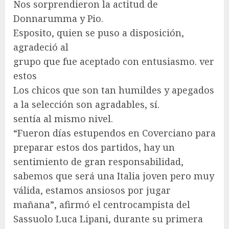
Nos sorprendieron la actitud de
Donnarumma y Pio.
Esposito, quien se puso a disposición,
agradeció al
grupo que fue aceptado con entusiasmo. ver
estos
Los chicos que son tan humildes y apegados
a la selección son agradables, sí.
sentía al mismo nivel.
“Fueron días estupendos en Coverciano para
preparar estos dos partidos, hay un
sentimiento de gran responsabilidad,
sabemos que será una Italia joven pero muy
válida, estamos ansiosos por jugar
mañana”, afirmó el centrocampista del
Sassuolo Luca Lipani, durante su primera