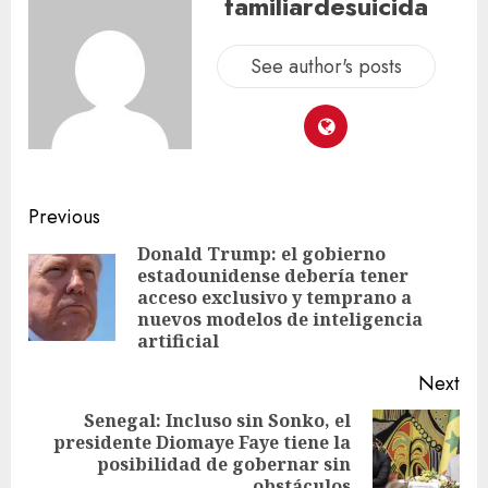
familiardesuicida
See author's posts
Previous
Donald Trump: el gobierno
estadounidense debería tener
acceso exclusivo y temprano a
nuevos modelos de inteligencia
artificial
Next
Senegal: Incluso sin Sonko, el
presidente Diomaye Faye tiene la
posibilidad de gobernar sin
obstáculos