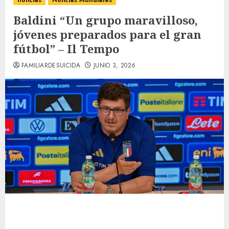
noticias
Noticias Mundiales
Baldini “Un grupo maravilloso,
jóvenes preparados para el gran
fútbol” – Il Tempo
FAMILIARDESUICIDA
JUNIO 3, 2026