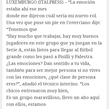
LUXEMBURGO (ITALPRESS) – “La emoción
estaba ahí ese mes
donde me dijeron cuál sería mi nuevo rol.
Una vez que puse un pie en Coverciano dije:
“Tenemos que
“Hay mucho que trabajar, hay muy buenos
jugadores en este grupo que ya juegan en la
Serie A, están listos para llegar al fútbol
grande como les pasó a Pisilli y Palestra.
¿Las emociones? Dan sentido a tu vida,
también para ser mejor persona si no vives
con las emociones, ¿qué clase de persona
eres?”, añadió el técnico interino. “Los
chicos entrenaron muy bien,
Es un grupo maravilloso, llevo un año aquí
con ellos, estamos