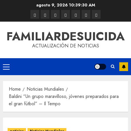
agosto 9, 2026
10:39:30 AM
FAMILIARDESUICIDA
ACTUALIZACIÓN DE NOTICIAS
Home
Noticias Mundiales
Baldini “Un grupo maravilloso, jóvenes preparados para
el gran fútbol” – Il Tempo