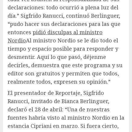
declaraciones: todo ocurrió a plena luz del
día.” Sigfrido Ranucci, continuó Berlinguer,
“pudo hacer sus declaraciones para las que
entonces
pidió disculpas al ministro
Nordio
Al ministro Nordio se le dio todo el
tiempo y espacio posible para responder y
desmentir. Aquí lo que pasó, déjenme
decirles, demuestra que este programa y su
editor son gratuitos y permiten que todos,
realmente todos, expresen su opinión.”
El presentador de Reportaje, Sigfrido
Ranucci, invitado de Bianca Berlinguer,
declaró el 28 de abril: “Una de nuestras
fuentes habría visto al ministro Nordio en la
estancia Cipriani en marzo. Si fuera cierto,