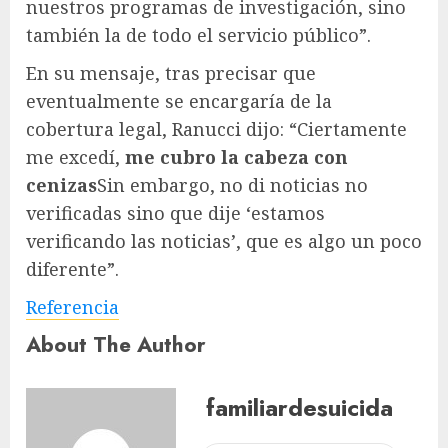
nuestros programas de investigación, sino
también la de todo el servicio público”.
En su mensaje, tras precisar que
eventualmente se encargaría de la
cobertura legal, Ranucci dijo: “Ciertamente
me excedí,
me cubro la cabeza con
cenizas
Sin embargo, no di noticias no
verificadas sino que dije ‘estamos
verificando las noticias’, que es algo un poco
diferente”.
Referencia
About The Author
familiardesuicida