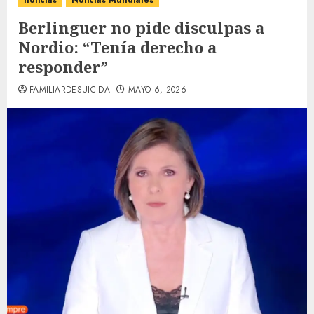
noticias
Noticias Mundiales
Berlinguer no pide disculpas a
Nordio: “Tenía derecho a
responder”
FAMILIARDESUICIDA
MAYO 6, 2026