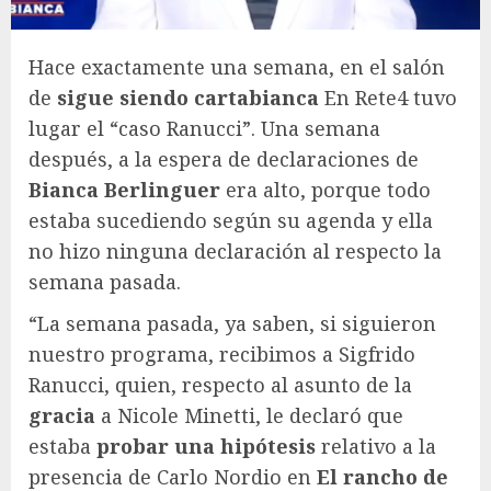
Hace exactamente una semana, en el salón
de
sigue siendo cartabianca
En Rete4 tuvo
lugar el “caso Ranucci”. Una semana
después, a la espera de declaraciones de
Bianca Berlinguer
era alto, porque todo
estaba sucediendo según su agenda y ella
no hizo ninguna declaración al respecto la
semana pasada.
“La semana pasada, ya saben, si siguieron
nuestro programa, recibimos a Sigfrido
Ranucci, quien, respecto al asunto de la
gracia
a Nicole Minetti, le declaró que
estaba
probar una hipótesis
relativo a la
presencia de Carlo Nordio en
El rancho de