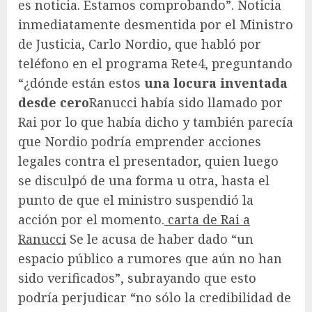
es noticia. Estamos comprobando”. Noticia
inmediatamente desmentida por el Ministro
de Justicia, Carlo Nordio, que habló por
teléfono en el programa Rete4, preguntando
“¿dónde están estos
una locura inventada
desde cero
Ranucci había sido llamado por
Rai por lo que había dicho y también parecía
que Nordio podría emprender acciones
legales contra el presentador, quien luego
se disculpó de una forma u otra, hasta el
punto de que el ministro suspendió la
acción por el momento.
carta de Rai a
Ranucci
Se le acusa de haber dado “un
espacio público a rumores que aún no han
sido verificados”, subrayando que esto
podría perjudicar “no sólo la credibilidad de