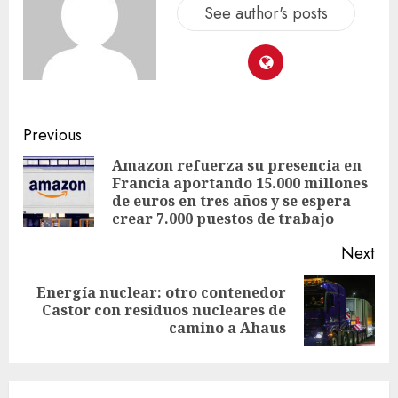
See author's posts
Previous
Amazon refuerza su presencia en
Francia aportando 15.000 millones
de euros en tres años y se espera
crear 7.000 puestos de trabajo
Next
Energía nuclear: otro contenedor
Castor con residuos nucleares de
camino a Ahaus