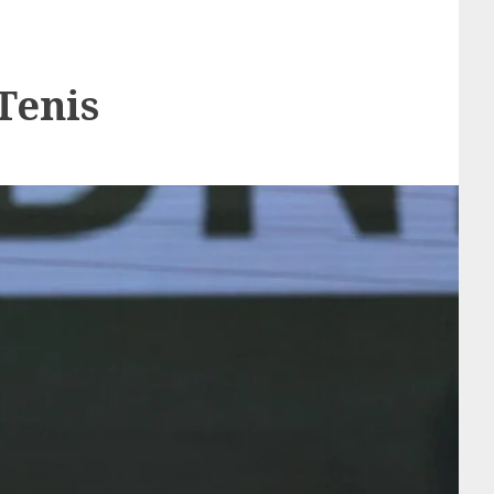
Tenis