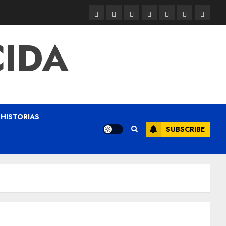
CIDA
HISTORIAS
SUBSCRIBE