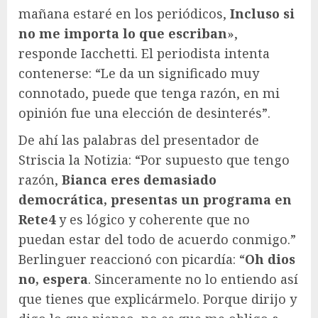
mañana estaré en los periódicos,
Incluso si
no me importa lo que escriban
»,
responde Iacchetti. El periodista intenta
contenerse: “Le da un significado muy
connotado, puede que tenga razón, en mi
opinión fue una elección de desinterés”.
De ahí las palabras del presentador de
Striscia la Notizia: “Por supuesto que tengo
razón,
Bianca eres demasiado
democrática, presentas un programa en
Rete4
y es lógico y coherente que no
puedan estar del todo de acuerdo conmigo.”
Berlinguer reaccionó con picardía: “
Oh dios
no, espera
. Sinceramente no lo entiendo así
que tienes que explicármelo. Porque dirijo y