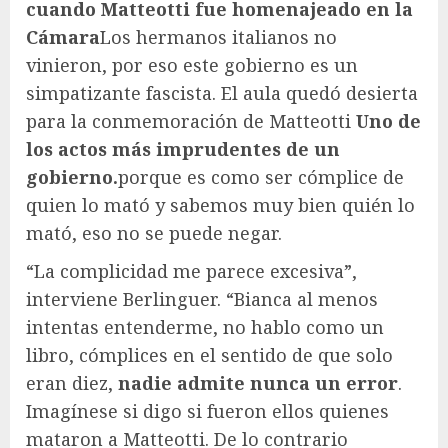
cuando Matteotti fue homenajeado en la
Cámara
Los hermanos italianos no
vinieron, por eso este gobierno es un
simpatizante fascista. El aula quedó desierta
para la conmemoración de Matteotti
Uno de
los actos más imprudentes de un
gobierno.
porque es como ser cómplice de
quien lo mató y sabemos muy bien quién lo
mató, eso no se puede negar.
“La complicidad me parece excesiva”,
interviene Berlinguer. “Bianca al menos
intentas entenderme, no hablo como un
libro, cómplices en el sentido de que solo
eran diez,
nadie admite nunca un error
.
Imagínese si digo si fueron ellos quienes
mataron a Matteotti. De lo contrario