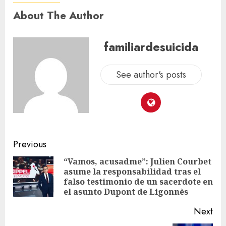
About The Author
familiardesuicida
See author's posts
Previous
“Vamos, acusadme”: Julien Courbet
asume la responsabilidad tras el
falso testimonio de un sacerdote en
el asunto Dupont de Ligonnès
Next