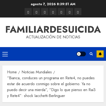
agosto 7, 2026
8:39:51 AM
FAMILIARDESUICIDA
ACTUALIZACIÓN DE NOTICIAS
Home
Noticias Mundiales
“Bianca, conduces un programa en Rete4, no puedes
estar de acuerdo conmigo sobre el gobierno. Ya no
puedo decir una mierda”, “Digo lo que pienso en Rai3
y Rete4”: shock Iacchetti-Berlinguer