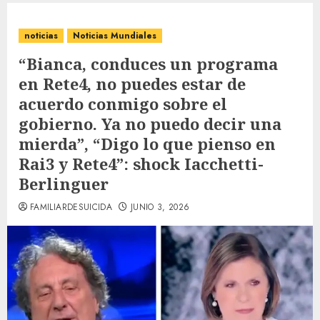
noticias
Noticias Mundiales
“Bianca, conduces un programa
en Rete4, no puedes estar de
acuerdo conmigo sobre el
gobierno. Ya no puedo decir una
mierda”, “Digo lo que pienso en
Rai3 y Rete4”: shock Iacchetti-
Berlinguer
FAMILIARDESUICIDA
JUNIO 3, 2026