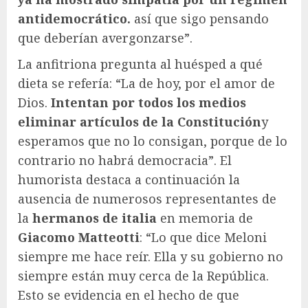
antidemocrático.
así que sigo pensando
que deberían avergonzarse”.
La anfitriona pregunta al huésped a qué
dieta se refería: “La de hoy, por el amor de
Dios.
Intentan por todos los medios
eliminar artículos de la Constitución
y
esperamos que no lo consigan, porque de lo
contrario no habrá democracia”. El
humorista destaca a continuación la
ausencia de numerosos representantes de
la
hermanos de italia
en memoria de
Giacomo Matteotti
: “Lo que dice Meloni
siempre me hace reír. Ella y su gobierno no
siempre están muy cerca de la República.
Esto se evidencia en el hecho de que