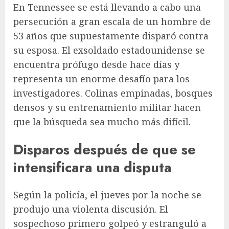
En Tennessee se está llevando a cabo una
persecución a gran escala de un hombre de
53 años que supuestamente disparó contra
su esposa. El exsoldado estadounidense se
encuentra prófugo desde hace días y
representa un enorme desafío para los
investigadores. Colinas empinadas, bosques
densos y su entrenamiento militar hacen
que la búsqueda sea mucho más difícil.
Disparos después de que se
intensificara una disputa
Según la policía, el jueves por la noche se
produjo una violenta discusión. El
sospechoso primero golpeó y estranguló a