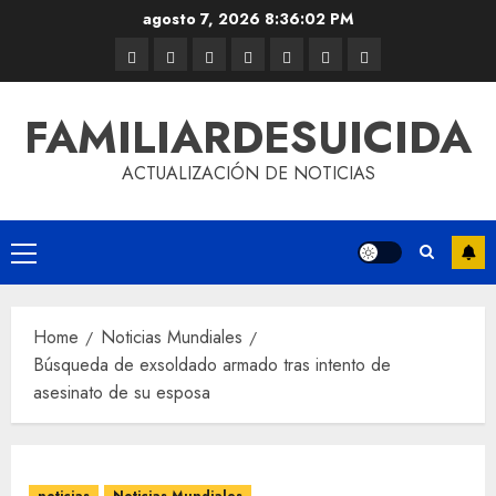
agosto 7, 2026
8:36:02 PM
FAMILIARDESUICIDA
ACTUALIZACIÓN DE NOTICIAS
Home
Noticias Mundiales
Búsqueda de exsoldado armado tras intento de
asesinato de su esposa