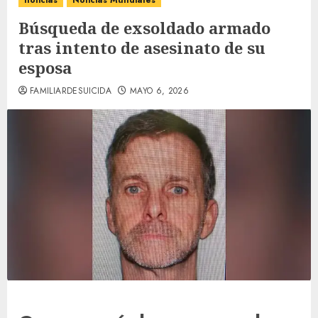
noticias
Noticias Mundiales
Búsqueda de exsoldado armado
tras intento de asesinato de su
esposa
FAMILIARDESUICIDA
MAYO 6, 2026