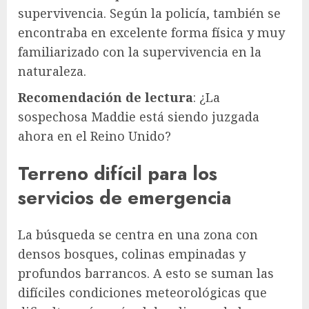
supervivencia. Según la policía, también se
encontraba en excelente forma física y muy
familiarizado con la supervivencia en la
naturaleza.
Recomendación de lectura
: ¿La
sospechosa Maddie está siendo juzgada
ahora en el Reino Unido?
Terreno difícil para los
servicios de emergencia
La búsqueda se centra en una zona con
densos bosques, colinas empinadas y
profundos barrancos. A esto se suman las
difíciles condiciones meteorológicas que