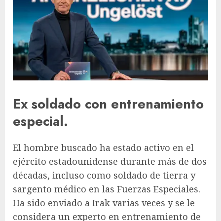
Ex soldado con entrenamiento
especial.
El hombre buscado ha estado activo en el
ejército estadounidense durante más de dos
décadas, incluso como soldado de tierra y
sargento médico en las Fuerzas Especiales.
Ha sido enviado a Irak varias veces y se le
considera un experto en entrenamiento de