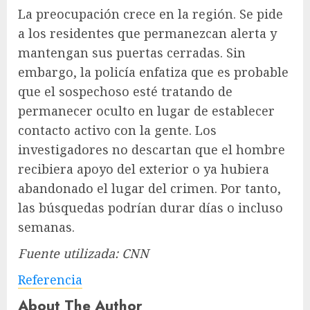
La preocupación crece en la región. Se pide
a los residentes que permanezcan alerta y
mantengan sus puertas cerradas. Sin
embargo, la policía enfatiza que es probable
que el sospechoso esté tratando de
permanecer oculto en lugar de establecer
contacto activo con la gente. Los
investigadores no descartan que el hombre
recibiera apoyo del exterior o ya hubiera
abandonado el lugar del crimen. Por tanto,
las búsquedas podrían durar días o incluso
semanas.
Fuente utilizada: CNN
Referencia
About The Author