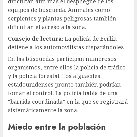
dificultan aún más el despliegue de los
equipos de búsqueda. Animales como
serpientes y plantas peligrosas también
dificultan el acceso a la zona.
Consejo de lectura:
La policía de Berlín
detiene a los automovilistas disparándoles
En las búsquedas participan numerosos
organismos, entre ellos la policía de tráfico
y la policía forestal. Los alguaciles
estadounidenses pronto también podrían
tomar el control. La policía habla de una
“barrida coordinada” en la que se registrará
sistemáticamente la zona.
Miedo entre la población