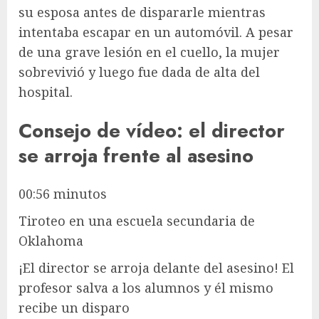
su esposa antes de dispararle mientras
intentaba escapar en un automóvil. A pesar
de una grave lesión en el cuello, la mujer
sobrevivió y luego fue dada de alta del
hospital.
Consejo de vídeo: el director
se arroja frente al asesino
00:56 minutos
Tiroteo en una escuela secundaria de
Oklahoma
¡El director se arroja delante del asesino! El
profesor salva a los alumnos y él mismo
recibe un disparo