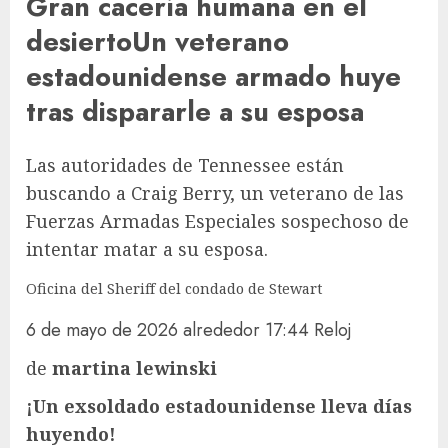
Gran cacería humana en el
desierto
Un veterano
estadounidense armado huye
tras dispararle a su esposa
Las autoridades de Tennessee están
buscando a Craig Berry, un veterano de las
Fuerzas Armadas Especiales sospechoso de
intentar matar a su esposa.
Oficina del Sheriff del condado de Stewart
6 de mayo de 2026
alrededor
17:44
Reloj
de
martina lewinski
¡Un exsoldado estadounidense lleva días
huyendo!