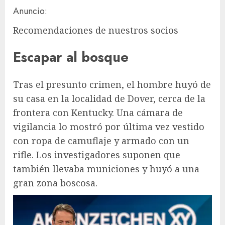
Anuncio:
Recomendaciones de nuestros socios
Escapar al bosque
Tras el presunto crimen, el hombre huyó de
su casa en la localidad de Dover, cerca de la
frontera con Kentucky. Una cámara de
vigilancia lo mostró por última vez vestido
con ropa de camuflaje y armado con un
rifle. Los investigadores suponen que
también llevaba municiones y huyó a una
gran zona boscosa.