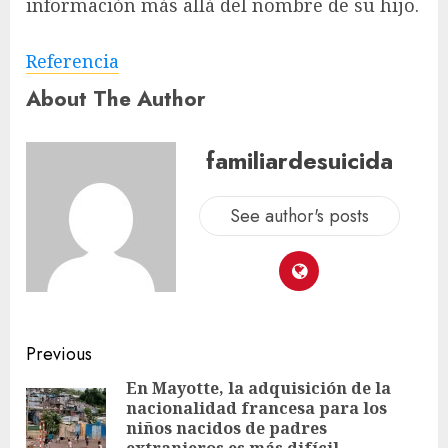
información más allá del nombre de su hijo.
Referencia
About The Author
familiardesuicida
See author's posts
Previous
En Mayotte, la adquisición de la
nacionalidad francesa para los
niños nacidos de padres
extranjeros es más difícil –