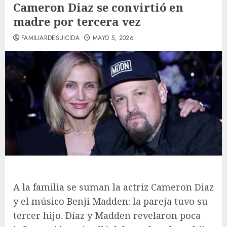
Cameron Diaz se convirtió en
madre por tercera vez
FAMILIARDESUICIDA
MAYO 5, 2026
A la familia se suman la actriz Cameron Diaz
y el músico Benji Madden: la pareja tuvo su
tercer hijo. Díaz y Madden revelaron poca