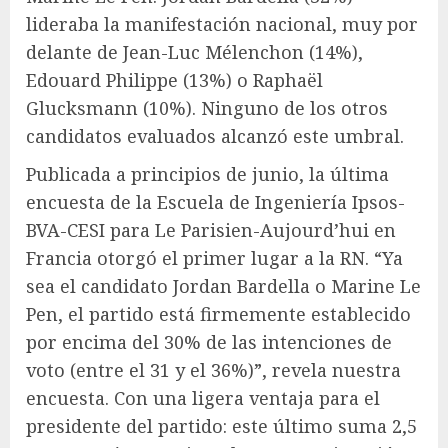
lideraba la manifestación nacional, muy por
delante de Jean-Luc Mélenchon (14%),
Edouard Philippe (13%) o Raphaël
Glucksmann (10%). Ninguno de los otros
candidatos evaluados alcanzó este umbral.
Publicada a principios de junio, la última
encuesta de la Escuela de Ingeniería Ipsos-
BVA-CESI para Le Parisien-Aujourd’hui en
Francia otorgó el primer lugar a la RN. “Ya
sea el candidato Jordan Bardella o Marine Le
Pen, el partido está firmemente establecido
por encima del 30% de las intenciones de
voto (entre el 31 y el 36%)”, revela nuestra
encuesta. Con una ligera ventaja para el
presidente del partido: este último suma 2,5