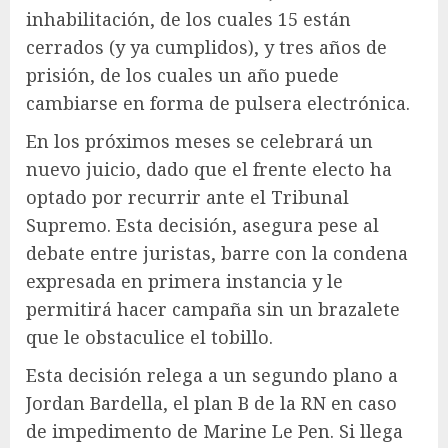
inhabilitación, de los cuales 15 están
cerrados (y ya cumplidos), y tres años de
prisión, de los cuales un año puede
cambiarse en forma de pulsera electrónica.
En los próximos meses se celebrará un
nuevo juicio, dado que el frente electo ha
optado por recurrir ante el Tribunal
Supremo. Esta decisión, asegura pese al
debate entre juristas, barre con la condena
expresada en primera instancia y le
permitirá hacer campaña sin un brazalete
que le obstaculice el tobillo.
Esta decisión relega a un segundo plano a
Jordan Bardella, el plan B de la RN en caso
de impedimento de Marine Le Pen. Si llega