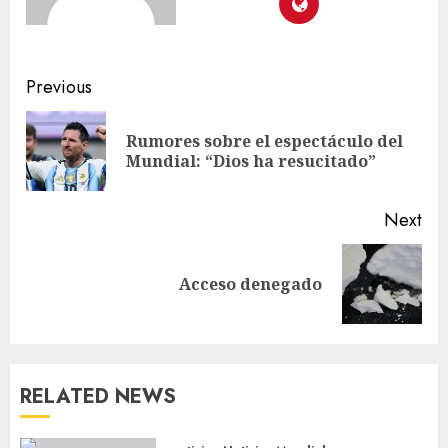
Previous
Rumores sobre el espectáculo del
Mundial: “Dios ha resucitado”
Next
Acceso denegado
RELATED NEWS