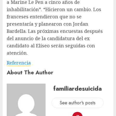
a Marine Le Pen a cinco años de
inhabilitación”. “Hicieron un cambio. Los
franceses entendieron que no se
presentaría y planearon con Jordan
Bardella. Las próximas encuestas después
del anuncio de la candidatura del ex
candidato al Elíseo serán seguidas con
atención.
Referencia
About The Author
familiardesuicida
See author's posts