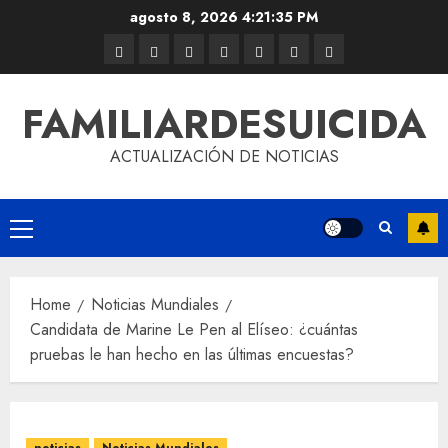
agosto 8, 2026
4:21:35 PM
FAMILIARDESUICIDA
ACTUALIZACIÓN DE NOTICIAS
Home
Noticias Mundiales
Candidata de Marine Le Pen al Elíseo: ¿cuántas
pruebas le han hecho en las últimas encuestas?