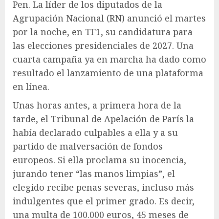
Pen. La líder de los diputados de la
Agrupación Nacional (RN) anunció el martes
por la noche, en TF1, su candidatura para
las elecciones presidenciales de 2027. Una
cuarta campaña ya en marcha ha dado como
resultado el lanzamiento de una plataforma
en línea.
Unas horas antes, a primera hora de la
tarde, el Tribunal de Apelación de París la
había declarado culpables a ella y a su
partido de malversación de fondos
europeos. Si ella proclama su inocencia,
jurando tener “las manos limpias”, el
elegido recibe penas severas, incluso más
indulgentes que el primer grado. Es decir,
una multa de 100.000 euros, 45 meses de