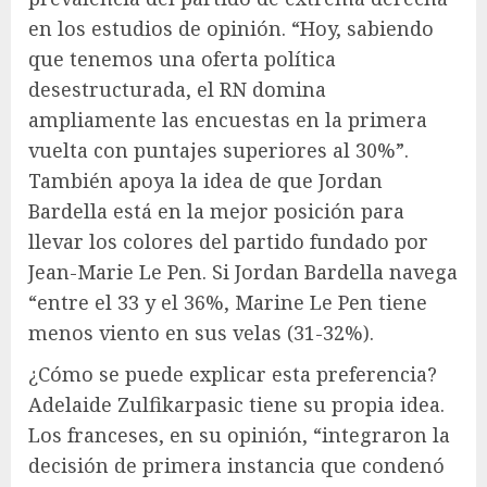
en los estudios de opinión. “Hoy, sabiendo
que tenemos una oferta política
desestructurada, el RN domina
ampliamente las encuestas en la primera
vuelta con puntajes superiores al 30%”.
También apoya la idea de que Jordan
Bardella está en la mejor posición para
llevar los colores del partido fundado por
Jean-Marie Le Pen. Si Jordan Bardella navega
“entre el 33 y el 36%, Marine Le Pen tiene
menos viento en sus velas (31-32%).
¿Cómo se puede explicar esta preferencia?
Adelaide Zulfikarpasic tiene su propia idea.
Los franceses, en su opinión, “integraron la
decisión de primera instancia que condenó