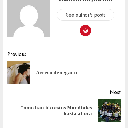
See author's posts
Previous
Acceso denegado
Next
Cómo han ido estos Mundiales
hasta ahora