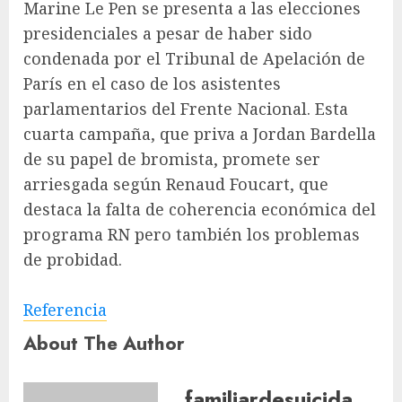
Marine Le Pen se presenta a las elecciones
presidenciales a pesar de haber sido
condenada por el Tribunal de Apelación de
París en el caso de los asistentes
parlamentarios del Frente Nacional. Esta
cuarta campaña, que priva a Jordan Bardella
de su papel de bromista, promete ser
arriesgada según Renaud Foucart, que
destaca la falta de coherencia económica del
programa RN pero también los problemas
de probidad.
Referencia
About The Author
familiardesuicida