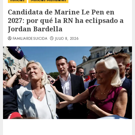
noticias
Noticias Mundiales
Candidata de Marine Le Pen en
2027: por qué la RN ha eclipsado a
Jordan Bardella
FAMILIARDESUICIDA
JULIO 8, 2026