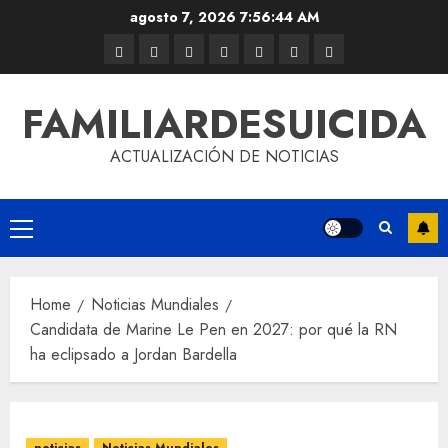
agosto 7, 2026
7:56:45 AM
FAMILIARDESUICIDA
ACTUALIZACIÓN DE NOTICIAS
Home
Noticias Mundiales
Candidata de Marine Le Pen en 2027: por qué la RN
ha eclipsado a Jordan Bardella