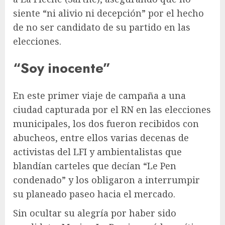
siente “ni alivio ni decepción” por el hecho
de no ser candidato de su partido en las
elecciones.
“Soy inocente”
En este primer viaje de campaña a una
ciudad capturada por el RN en las elecciones
municipales, los dos fueron recibidos con
abucheos, entre ellos varias decenas de
activistas del LFI y ambientalistas que
blandían carteles que decían “Le Pen
condenado” y los obligaron a interrumpir
su planeado paseo hacia el mercado.
Sin ocultar su alegría por haber sido