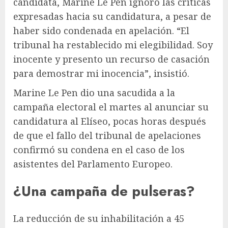
candidata, Marine Le Pen ignoró las críticas
expresadas hacia su candidatura, a pesar de
haber sido condenada en apelación. “El
tribunal ha restablecido mi elegibilidad. Soy
inocente y presento un recurso de casación
para demostrar mi inocencia”, insistió.
Marine Le Pen dio una sacudida a la
campaña electoral el martes al anunciar su
candidatura al Elíseo, pocas horas después
de que el fallo del tribunal de apelaciones
confirmó su condena en el caso de los
asistentes del Parlamento Europeo.
¿Una campaña de pulseras?
La reducción de su inhabilitación a 45