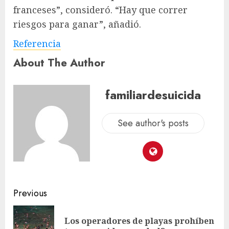
franceses”, consideró. “Hay que correr
riesgos para ganar”, añadió.
Referencia
About The Author
familiardesuicida
See author's posts
Previous
Los operadores de playas prohíben