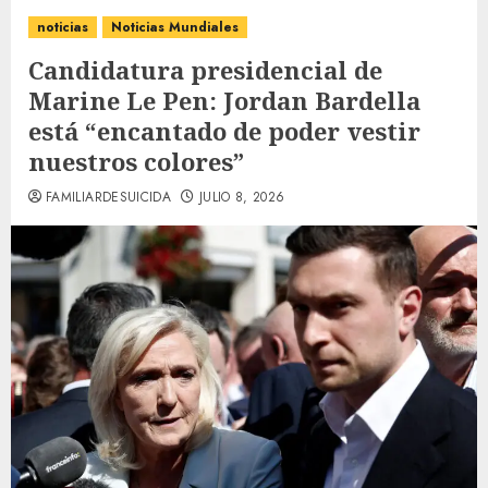
noticias
Noticias Mundiales
Candidatura presidencial de
Marine Le Pen: Jordan Bardella
está “encantado de poder vestir
nuestros colores”
FAMILIARDESUICIDA
JULIO 8, 2026