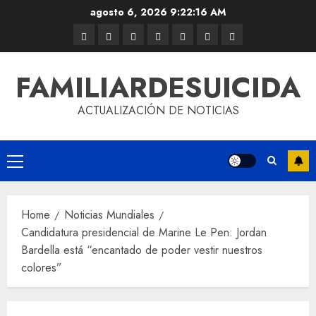
agosto 6, 2026
9:22:17 AM
FAMILIARDESUICIDA
ACTUALIZACIÓN DE NOTICIAS
Home
Noticias Mundiales
Candidatura presidencial de Marine Le Pen: Jordan
Bardella está “encantado de poder vestir nuestros
colores”