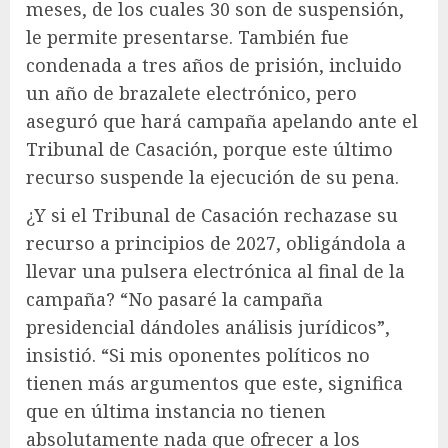
meses, de los cuales 30 son de suspensión,
le permite presentarse. También fue
condenada a tres años de prisión, incluido
un año de brazalete electrónico, pero
aseguró que hará campaña apelando ante el
Tribunal de Casación, porque este último
recurso suspende la ejecución de su pena.
¿Y si el Tribunal de Casación rechazase su
recurso a principios de 2027, obligándola a
llevar una pulsera electrónica al final de la
campaña? “No pasaré la campaña
presidencial dándoles análisis jurídicos”,
insistió. “Si mis oponentes políticos no
tienen más argumentos que este, significa
que en última instancia no tienen
absolutamente nada que ofrecer a los