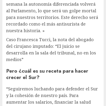
semana la autonomía diferenciada volverá
al Parlamento, lo que será un golpe mortal
para nuestros territorios. Este derecho será
recordado como el más antisurista de
nuestra historia. »
Caso Francesca Tucci, la nota del abogado
del cirujano imputado: “El juicio se
desarrolla en la sala del tribunal, no en los
medios”
Pero ¿cuál es su receta para hacer
crecer el Sur?
“Seguiremos luchando para defender el Sur
y la cohesión de nuestro país. Para
aumentar los salarios, financiar la salud