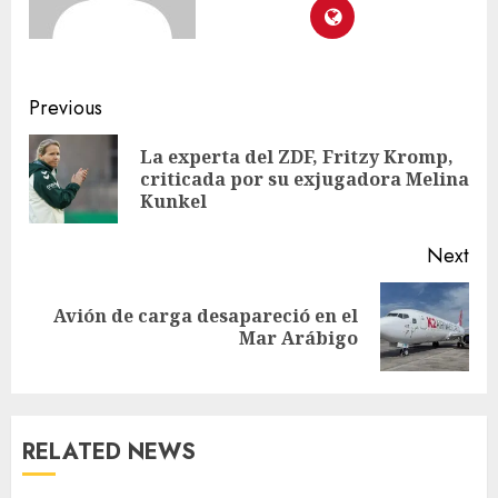
Previous
La experta del ZDF, Fritzy Kromp,
criticada por su exjugadora Melina
Kunkel
Next
Avión de carga desapareció en el
Mar Arábigo
RELATED NEWS