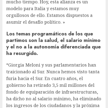
mucho tiempo. Hoy, esta alianza es un
modelo para Italia y estamos muy
orgullosos de ello. Estamos dispuestos a
asumir el desafío político. »
Los temas programáticos de los que
partimos son la salud, el salario mínimo
y el no a la autonomía diferenciada que
ha resurgido.
“Giorgia Meloni y sus parlamentarios han
traicionado al Sur. Nunca hemos visto tanta
furia hacia el Sur. En cuatro años, el
gobierno ha retirado 3,5 mil millones del
fondo de equiparación de infraestructuras,
ha dicho no al salario mínimo, ha eliminado
los ingresos de los ciudadanos y la próxima