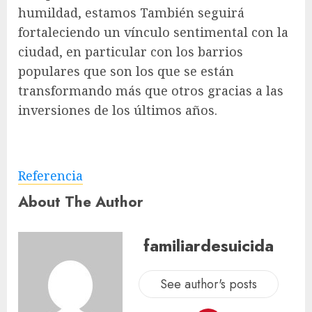
humildad, estamos También seguirá
fortaleciendo un vínculo sentimental con la
ciudad, en particular con los barrios
populares que son los que se están
transformando más que otros gracias a las
inversiones de los últimos años.
Referencia
About The Author
familiardesuicida
See author's posts