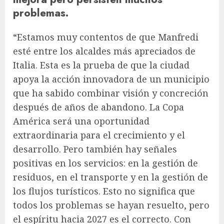
problemas.
“Estamos muy contentos de que Manfredi
esté entre los alcaldes más apreciados de
Italia. Esta es la prueba de que la ciudad
apoya la acción innovadora de un municipio
que ha sabido combinar visión y concreción
después de años de abandono. La Copa
América será una oportunidad
extraordinaria para el crecimiento y el
desarrollo. Pero también hay señales
positivas en los servicios: en la gestión de
residuos, en el transporte y en la gestión de
los flujos turísticos. Esto no significa que
todos los problemas se hayan resuelto, pero
el espíritu hacia 2027 es el correcto. Con