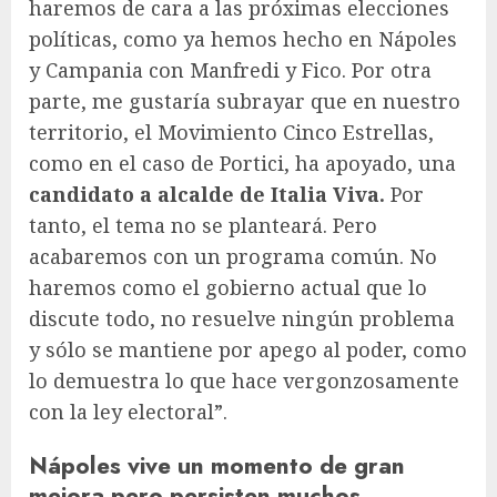
haremos de cara a las próximas elecciones
políticas, como ya hemos hecho en Nápoles
y Campania con Manfredi y Fico. Por otra
parte, me gustaría subrayar que en nuestro
territorio, el Movimiento Cinco Estrellas,
como en el caso de Portici, ha apoyado, una
candidato a alcalde de Italia Viva.
Por
tanto, el tema no se planteará. Pero
acabaremos con un programa común. No
haremos como el gobierno actual que lo
discute todo, no resuelve ningún problema
y sólo se mantiene por apego al poder, como
lo demuestra lo que hace vergonzosamente
con la ley electoral”.
Nápoles vive un momento de gran
mejora pero persisten muchos