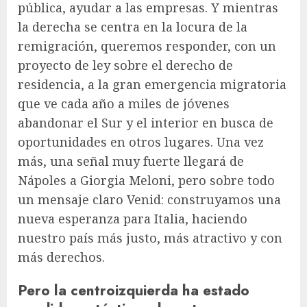
pública, ayudar a las empresas. Y mientras
la derecha se centra en la locura de la
remigración, queremos responder, con un
proyecto de ley sobre el derecho de
residencia, a la gran emergencia migratoria
que ve cada año a miles de jóvenes
abandonar el Sur y el interior en busca de
oportunidades en otros lugares. Una vez
más, una señal muy fuerte llegará de
Nápoles a Giorgia Meloni, pero sobre todo
un mensaje claro Venid: construyamos una
nueva esperanza para Italia, haciendo
nuestro país más justo, más atractivo y con
más derechos.
Pero la centroizquierda ha estado