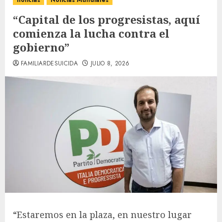
noticias
Noticias Mundiales
“Capital de los progresistas, aquí
comienza la lucha contra el
gobierno”
FAMILIARDESUICIDA
JULIO 8, 2026
“Estaremos en la plaza, en nuestro lugar