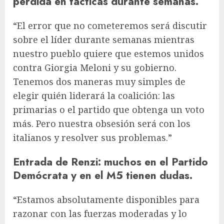
perdida en tácticas durante semanas.
“El error que no cometeremos será discutir
sobre el líder durante semanas mientras
nuestro pueblo quiere que estemos unidos
contra Giorgia Meloni y su gobierno.
Tenemos dos maneras muy simples de
elegir quién liderará la coalición: las
primarias o el partido que obtenga un voto
más. Pero nuestra obsesión será con los
italianos y resolver sus problemas.”
Entrada de Renzi: muchos en el Partido
Demócrata y en el M5 tienen dudas.
“Estamos absolutamente disponibles para
razonar con las fuerzas moderadas y lo