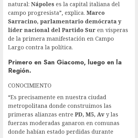
natural:
Nápoles
es la capital italiana del
campo progresista”, explica.
Marco
Sarracino, parlamentario demócrata y
líder nacional del Partido Sur
en vísperas
de la primera manifestación en Campo
Largo contra la política.
Primero en San Giacomo, luego en la
Región.
CONOCIMIENTO
“Es precisamente en nuestra ciudad
metropolitana donde construimos las
primeras alianzas entre
PD, M5, Av
y las
fuerzas moderadas ganaron en comunas
donde habían estado perdidas durante