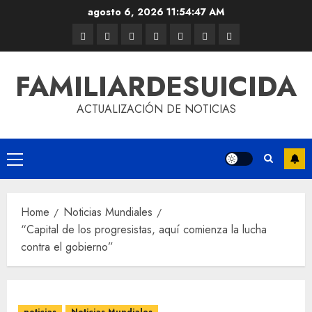
agosto 6, 2026
11:54:47 AM
FAMILIARDESUICIDA
ACTUALIZACIÓN DE NOTICIAS
Home
Noticias Mundiales
“Capital de los progresistas, aquí comienza la lucha
contra el gobierno”