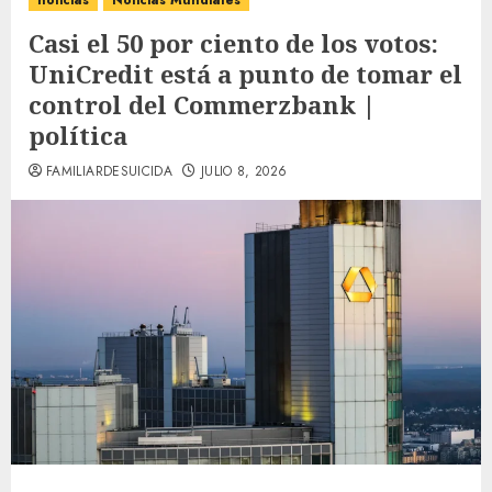
noticias
Noticias Mundiales
Casi el 50 por ciento de los votos:
UniCredit está a punto de tomar el
control del Commerzbank |
política
FAMILIARDESUICIDA
JULIO 8, 2026