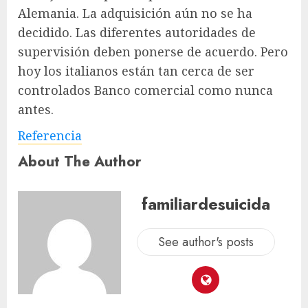
Alemania. La adquisición aún no se ha
decidido. Las diferentes autoridades de
supervisión deben ponerse de acuerdo. Pero
hoy los italianos están tan cerca de ser
controlados
Banco comercial
como nunca
antes.
Referencia
About The Author
familiardesuicida
See author's posts