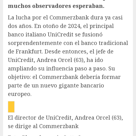
muchos observadores esperaban.
La lucha por el Commerzbank dura ya casi
dos años. En otoño de 2024, el principal
banco italiano UniCredit se fusionó
sorprendentemente con el banco tradicional
de Frankfurt. Desde entonces, el jefe de
UniCredit, Andrea Orcel (63), ha ido
ampliando su influencia paso a paso. Su
objetivo: el Commerzbank debería formar
parte de un nuevo gigante bancario
europeo.
El director de UniCredit, Andrea Orcel (63),
se dirige al Commerzbank