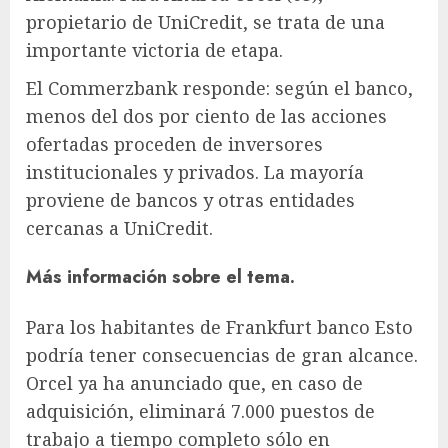
propietario de UniCredit, se trata de una
importante victoria de etapa.
El Commerzbank responde: según el banco,
menos del dos por ciento de las acciones
ofertadas proceden de inversores
institucionales y privados. La mayoría
proviene de bancos y otras entidades
cercanas a UniCredit.
Más información sobre el tema.
Para los habitantes de Frankfurt
banco
Esto
podría tener consecuencias de gran alcance.
Orcel ya ha anunciado que, en caso de
adquisición, eliminará 7.000 puestos de
trabajo a tiempo completo sólo en