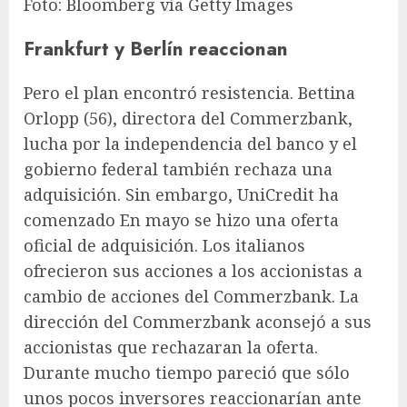
Foto: Bloomberg vía Getty Images
Frankfurt y Berlín reaccionan
Pero el plan encontró resistencia. Bettina
Orlopp (56), directora del Commerzbank,
lucha por la independencia del banco y el
gobierno federal también rechaza una
adquisición. Sin embargo, UniCredit ha
comenzado
En mayo se hizo una oferta
oficial de adquisición
. Los italianos
ofrecieron sus acciones a los accionistas a
cambio de acciones del Commerzbank. La
dirección del Commerzbank aconsejó a sus
accionistas que rechazaran la oferta.
Durante mucho tiempo pareció que sólo
unos pocos inversores reaccionarían ante