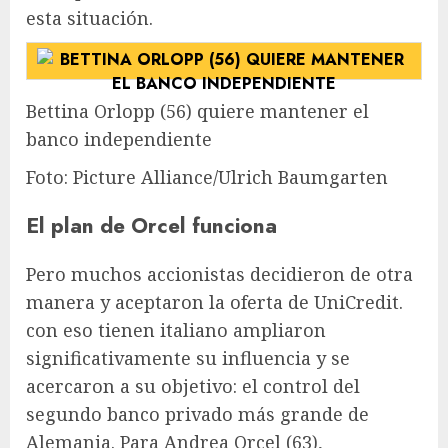
esta situación.
Bettina Orlopp (56) quiere mantener el
banco independiente
Foto: Picture Alliance/Ulrich Baumgarten
El plan de Orcel funciona
Pero muchos accionistas decidieron de otra
manera y aceptaron la oferta de UniCredit.
con eso tienen
italiano
ampliaron
significativamente su influencia y se
acercaron a su objetivo: el control del
segundo banco privado más grande de
Alemania. Para Andrea Orcel (63),