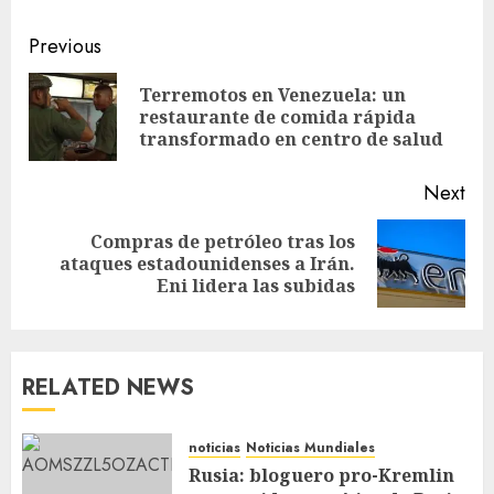
Previous
Terremotos en Venezuela: un
restaurante de comida rápida
transformado en centro de salud
Next
Compras de petróleo tras los
ataques estadounidenses a Irán.
Eni lidera las subidas
RELATED NEWS
noticias
Noticias Mundiales
Rusia: bloguero pro-Kremlin