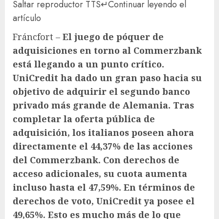
Saltar reproductor TTS
↵
Continuar leyendo el
artículo
Fráncfort –
El juego de póquer de
adquisiciones en torno al Commerzbank
está llegando a un punto crítico.
UniCredit ha dado un gran paso hacia su
objetivo de adquirir el segundo banco
privado más grande de Alemania. Tras
completar la oferta pública de
adquisición, los italianos poseen ahora
directamente el 44,37% de las acciones
del Commerzbank. Con derechos de
acceso adicionales, su cuota aumenta
incluso hasta el 47,59%. En términos de
derechos de voto, UniCredit ya posee el
49,65%. Esto es mucho más de lo que