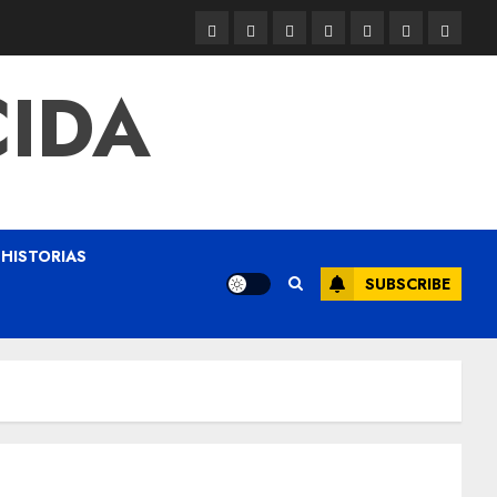
CIDA
HISTORIAS
SUBSCRIBE