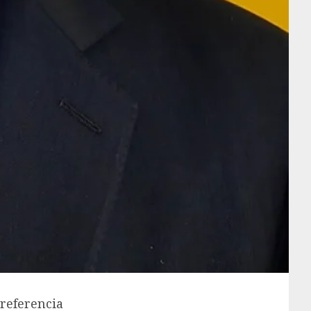
referencia