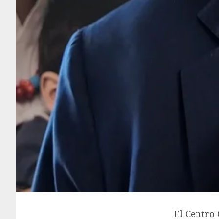
El Centro