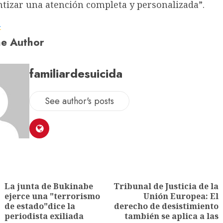
ntizar una atención completa y personalizada”.
a
e Author
familiardesuicida
See author's posts
La junta de Bukinabe
Tribunal de Justicia de la
ejerce una "terrorismo
Unión Europea: El
de estado"dice la
derecho de desistimiento
periodista exiliada
también se aplica a las