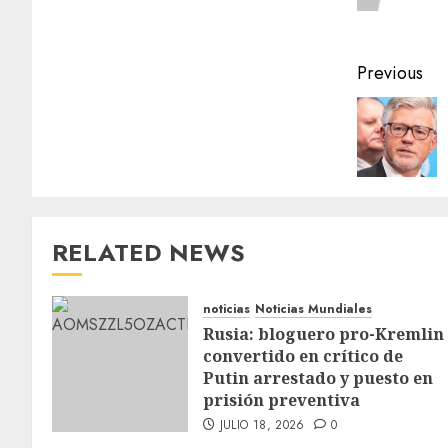
Previous
RELATED NEWS
noticias
Noticias Mundiales
Rusia: bloguero pro-Kremlin
convertido en crítico de
Putin arrestado y puesto en
prisión preventiva
JULIO 18, 2026
0