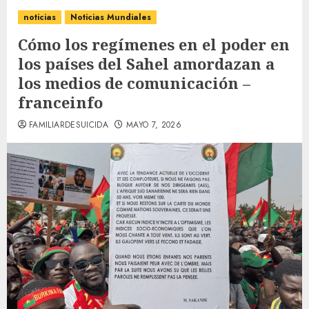
noticias
Noticias Mundiales
Cómo los regímenes en el poder en
los países del Sahel amordazan a
los medios de comunicación –
franceinfo
FAMILIARDESUICIDA
MAYO 7, 2026