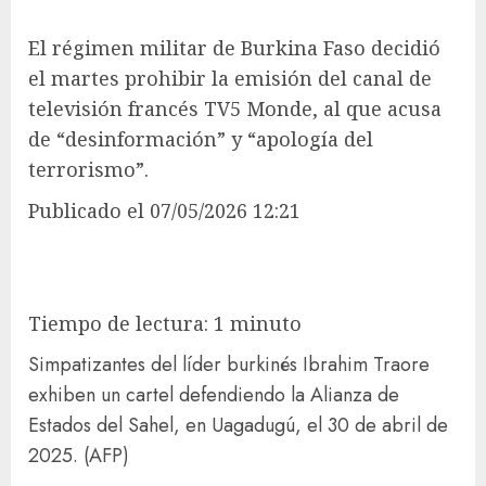
El régimen militar de Burkina Faso decidió
el martes prohibir la emisión del canal de
televisión francés TV5 Monde, al que acusa
de “desinformación” y “apología del
terrorismo”.
Publicado
el 07/05/2026 12:21
Tiempo de lectura: 1 minuto
Simpatizantes del líder burkinés Ibrahim Traore
exhiben un cartel defendiendo la Alianza de
Estados del Sahel, en Uagadugú, el 30 de abril de
2025.
(AFP)