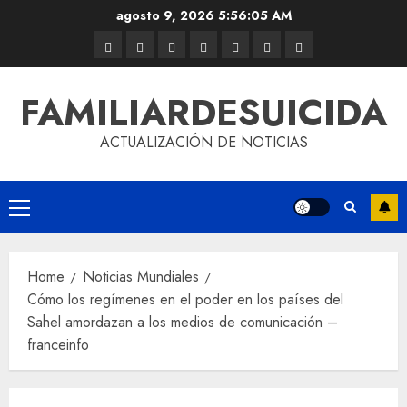
agosto 9, 2026
5:56:06 AM
FAMILIARDESUICIDA
ACTUALIZACIÓN DE NOTICIAS
Home
Noticias Mundiales
Cómo los regímenes en el poder en los países del
Sahel amordazan a los medios de comunicación –
franceinfo