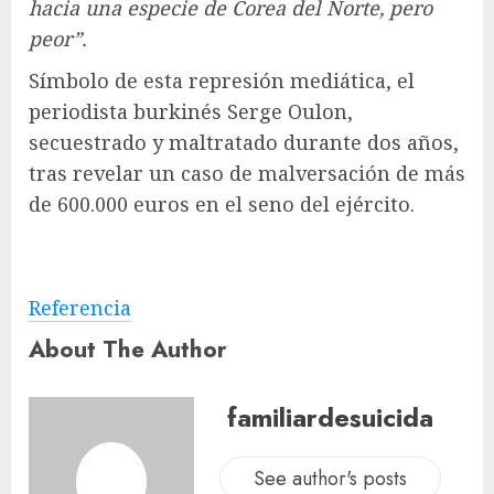
hacia una especie de Corea del Norte, pero
peor”.
Símbolo de esta represión mediática, el
periodista burkinés Serge Oulon,
secuestrado y maltratado durante dos años,
tras revelar un caso de malversación de más
de 600.000 euros en el seno del ejército.
Referencia
About The Author
familiardesuicida
See author's posts