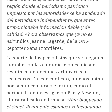
región donde el periodismo patriótico
impuesto por las autoridades se ha apoderado
del periodismo independiente, que antes
proporcionaba información fiable y de
calidad. Ahora observamos que ya no es
así”.
indica Jeanne Lagarde, de la ONG
Reporter Sans Frontières.
La suerte de los periodistas que se niegan a
cumplir con las comunicaciones oficiales
resulta en detenciones arbitrarias o
secuestros. En este contexto, muchos optan
por la autocensura o el exilio, como el
periodista de investigación Barry Newton,
ahora radicado en Francia:
“Han bloqueado
el Sahel. Realmente estamos evolucionando