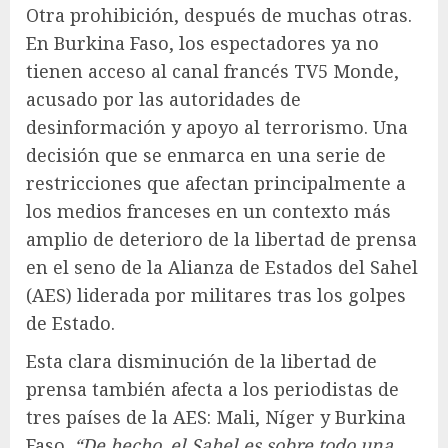
Otra prohibición, después de muchas otras.
En Burkina Faso, los espectadores ya no
tienen acceso al canal francés TV5 Monde,
acusado por las autoridades de
desinformación y apoyo al terrorismo. Una
decisión que se enmarca en una serie de
restricciones que afectan principalmente a
los medios franceses en un contexto más
amplio de deterioro de la libertad de prensa
en el seno de la Alianza de Estados del Sahel
(AES) liderada por militares tras los golpes
de Estado.
Esta clara disminución de la libertad de
prensa también afecta a los periodistas de
tres países de la AES: Mali, Níger y Burkina
Faso.
“De hecho, el Sahel es sobre todo una