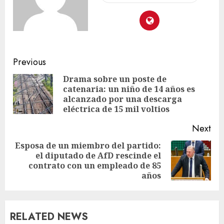
Previous
Drama sobre un poste de
catenaria: un niño de 14 años es
alcanzado por una descarga
eléctrica de 15 mil voltios
Next
Esposa de un miembro del partido:
el diputado de AfD rescinde el
contrato con un empleado de 85
años
RELATED NEWS