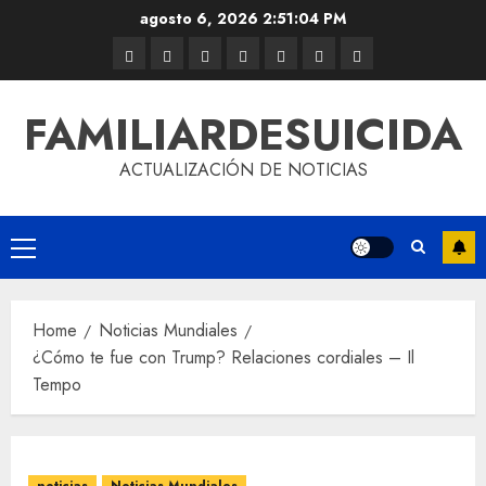
agosto 6, 2026
2:51:04 PM
FAMILIARDESUICIDA
ACTUALIZACIÓN DE NOTICIAS
Home
Noticias Mundiales
¿Cómo te fue con Trump? Relaciones cordiales – Il
Tempo