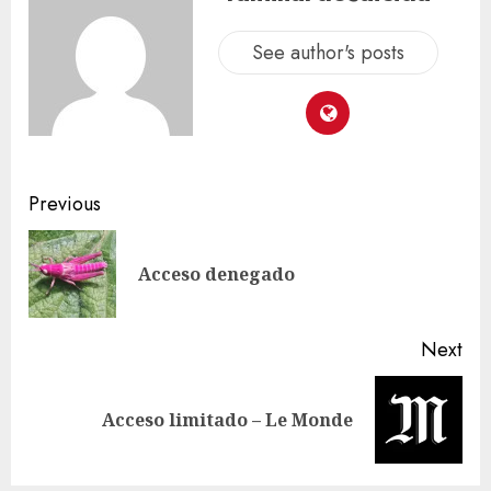
See author's posts
Previous
Acceso denegado
Next
Acceso limitado – Le Monde