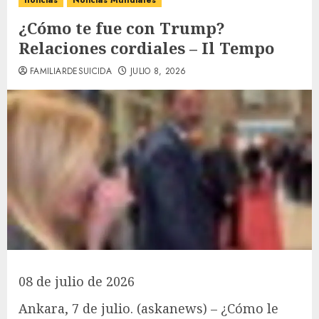
noticias
Noticias Mundiales
¿Cómo te fue con Trump?
Relaciones cordiales – Il Tempo
FAMILIARDESUICIDA
JULIO 8, 2026
08 de julio de 2026
Ankara, 7 de julio. (askanews) – ¿Cómo le