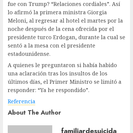
fue con Trump? “Relaciones cordiales”. Así
lo afirmó la primera ministra Giorgia
Meloni, al regresar al hotel el martes por la
noche después de la cena ofrecida por el
presidente turco Erdogan, durante la cual se
sentó a la mesa con el presidente
estadounidense.
A quienes le preguntaron si había habido
una aclaración tras los insultos de los
últimos días, el Primer Ministro se limitó a
responder: “Ya he respondido”.
Referencia
About The Author
familiardesuicida