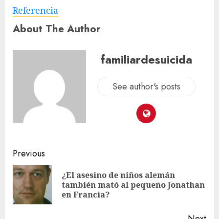
Referencia
About The Author
familiardesuicida
See author's posts
Previous
¿El asesino de niños alemán
también mató al pequeño Jonathan
en Francia?
Next