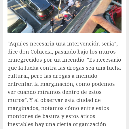
“Aquí es necesaria una intervención seria”,
dice don Coluccia, pasando bajo los muros
ennegrecidos por un incendio. “Es necesario
que la lucha contra las drogas sea una lucha
cultural, pero las drogas a menudo
enfrentan la marginación, como podemos
ver cuando miramos dentro de estos
muros”. Y al observar esta ciudad de
marginados, notamos cómo entre estos
montones de basura y estos áticos
inestables hay una cierta organización