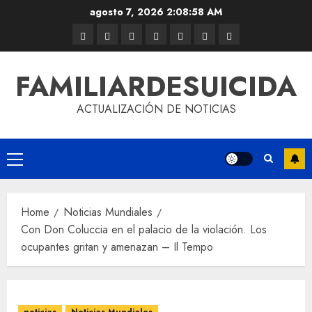
agosto 7, 2026
2:08:58 AM
FAMILIARDESUICIDA
ACTUALIZACIÓN DE NOTICIAS
Home
Noticias Mundiales
Con Don Coluccia en el palacio de la violación. Los
ocupantes gritan y amenazan – Il Tempo