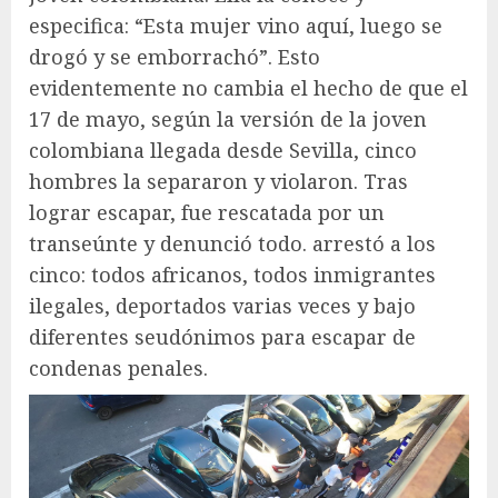
especifica: “Esta mujer vino aquí, luego se
drogó y se emborrachó”. Esto
evidentemente no cambia el hecho de que el
17 de mayo, según la versión de la joven
colombiana llegada desde Sevilla, cinco
hombres la separaron y violaron. Tras
lograr escapar, fue rescatada por un
transeúnte y denunció todo. arrestó a los
cinco: todos africanos, todos inmigrantes
ilegales, deportados varias veces y bajo
diferentes seudónimos para escapar de
condenas penales.