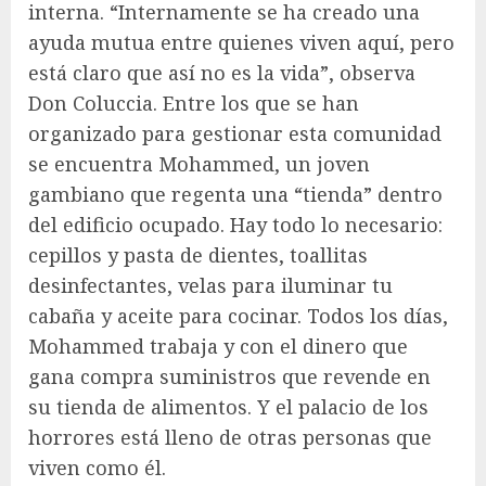
interna. “Internamente se ha creado una
ayuda mutua entre quienes viven aquí, pero
está claro que así no es la vida”, observa
Don Coluccia. Entre los que se han
organizado para gestionar esta comunidad
se encuentra Mohammed, un joven
gambiano que regenta una “tienda” dentro
del edificio ocupado. Hay todo lo necesario:
cepillos y pasta de dientes, toallitas
desinfectantes, velas para iluminar tu
cabaña y aceite para cocinar. Todos los días,
Mohammed trabaja y con el dinero que
gana compra suministros que revende en
su tienda de alimentos. Y el palacio de los
horrores está lleno de otras personas que
viven como él.