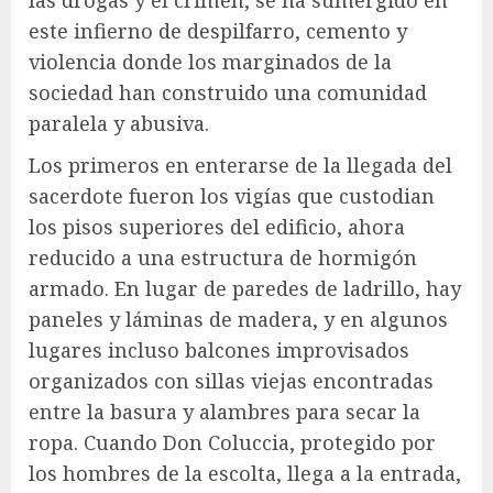
este infierno de despilfarro, cemento y
violencia donde los marginados de la
sociedad han construido una comunidad
paralela y abusiva.
Los primeros en enterarse de la llegada del
sacerdote fueron los vigías que custodian
los pisos superiores del edificio, ahora
reducido a una estructura de hormigón
armado. En lugar de paredes de ladrillo, hay
paneles y láminas de madera, y en algunos
lugares incluso balcones improvisados ​​
organizados con sillas viejas encontradas
entre la basura y alambres para secar la
ropa. Cuando Don Coluccia, protegido por
los hombres de la escolta, llega a la entrada,