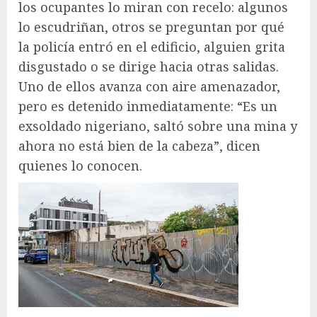
los ocupantes lo miran con recelo: algunos
lo escudriñan, otros se preguntan por qué
la policía entró en el edificio, alguien grita
disgustado o se dirige hacia otras salidas.
Uno de ellos avanza con aire amenazador,
pero es detenido inmediatamente: “Es un
exsoldado nigeriano, saltó sobre una mina y
ahora no está bien de la cabeza”, dicen
quienes lo conocen.