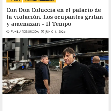
noticias
Noticias Mundiales
Con Don Coluccia en el palacio de
la violación. Los ocupantes gritan
y amenazan – Il Tempo
FAMILIARDESUICIDA
JUNIO 4, 2026