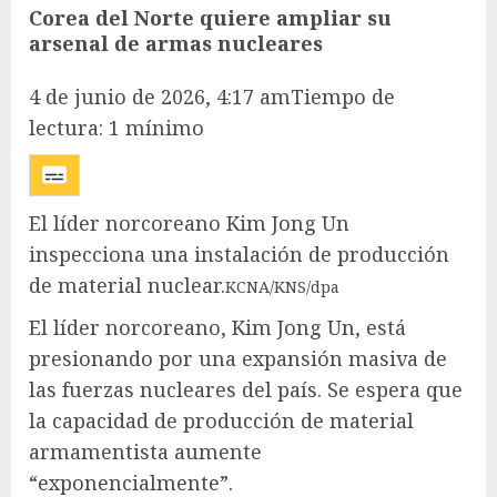
Corea del Norte quiere ampliar su
arsenal de armas nucleares
4 de junio de 2026, 4:17 am
Tiempo de
lectura:
1
mínimo
El líder norcoreano Kim Jong Un
inspecciona una instalación de producción
de material nuclear.
KCNA/KNS/dpa
El líder norcoreano, Kim Jong Un, está
presionando por una expansión masiva de
las fuerzas nucleares del país. Se espera que
la capacidad de producción de material
armamentista aumente
“exponencialmente”.