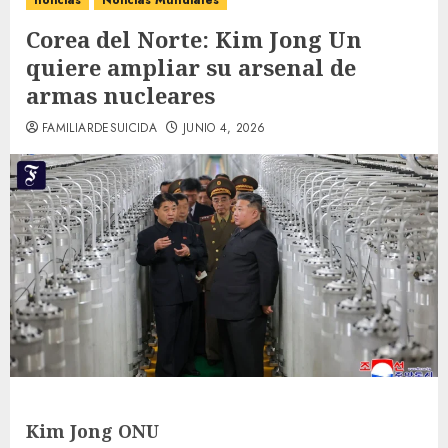
noticias
Noticias Mundiales
Corea del Norte: Kim Jong Un
quiere ampliar su arsenal de
armas nucleares
FAMILIARDESUICIDA
JUNIO 4, 2026
:
Kim Jong ONU