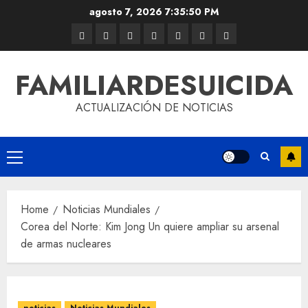
agosto 7, 2026
7:35:50 PM
FAMILIARDESUICIDA
ACTUALIZACIÓN DE NOTICIAS
Home
Noticias Mundiales
Corea del Norte: Kim Jong Un quiere ampliar su arsenal
de armas nucleares