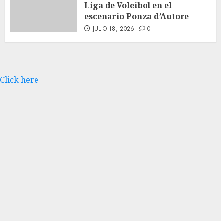
Liga de Voleibol en el
escenario Ponza d’Autore
JULIO 18, 2026
0
Click here