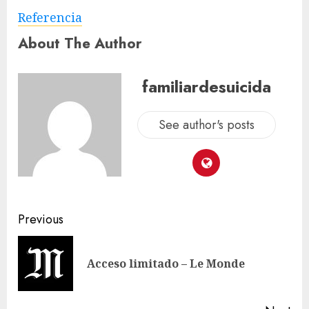
Referencia
About The Author
familiardesuicida
See author's posts
Previous
Acceso limitado – Le Monde