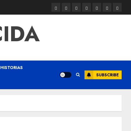
CIDA
HISTORIAS
SUBSCRIBE