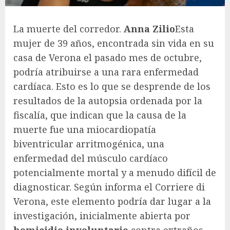
La muerte del corredor.
Anna Zilio
Esta
mujer de 39 años, encontrada sin vida en su
casa de Verona el pasado mes de octubre,
podría atribuirse a una rara enfermedad
cardíaca. Esto es lo que se desprende de los
resultados de la autopsia ordenada por la
fiscalía, que indican que la causa de la
muerte fue una miocardiopatía
biventricular arritmogénica, una
enfermedad del músculo cardíaco
potencialmente mortal y a menudo difícil de
diagnosticar. Según informa el Corriere di
Verona, este elemento podría dar lugar a la
investigación, inicialmente abierta por
homicidio involuntario
contra extraños.