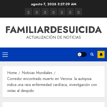
agosto 7, 2026
3:27:39 AM
FAMILIARDESUICIDA
ACTUALIZACIÓN DE NOTICIAS
Home
Noticias Mundiales
Corredor encontrado muerto en Verona: la autopsia
indica una rara enfermedad cardíaca, investigación con
vistas al despido