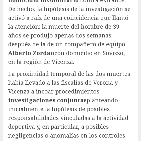
De hecho, la hipótesis de la investigación se
activó a raíz de una coincidencia que llamó
la atención: la muerte del hombre de 39
años se produjo apenas dos semanas
después de la de un compañero de equipo.
Alberto Zordan
con domicilio en Sovizzo,
en la región de Vicenza.
La proximidad temporal de las dos muertes
había llevado a las fiscalías de Verona y
Vicenza a incoar procedimientos.
investigaciones conjuntas
planteando
inicialmente la hipótesis de posibles
responsabilidades vinculadas a la actividad
deportiva y, en particular, a posibles
negligencias o anomalías en los controles