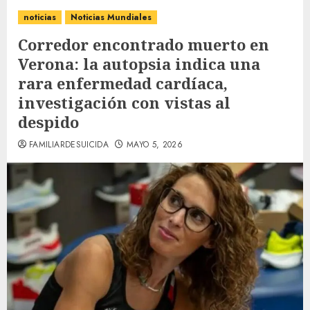
noticias
Noticias Mundiales
Corredor encontrado muerto en
Verona: la autopsia indica una
rara enfermedad cardíaca,
investigación con vistas al
despido
FAMILIARDESUICIDA
MAYO 5, 2026