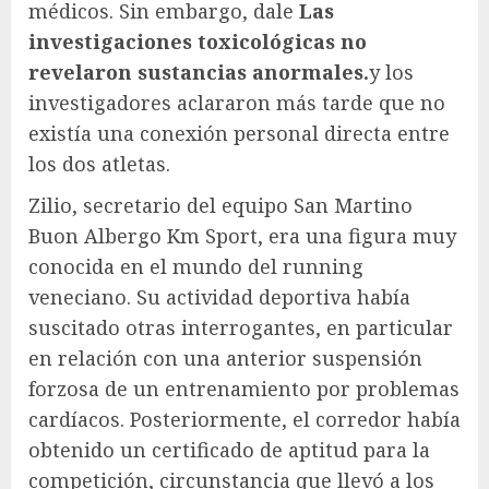
médicos. Sin embargo, dale
Las
investigaciones toxicológicas no
revelaron sustancias anormales.
y los
investigadores aclararon más tarde que no
existía una conexión personal directa entre
los dos atletas.
Zilio, secretario del equipo San Martino
Buon Albergo Km Sport, era una figura muy
conocida en el mundo del running
veneciano. Su actividad deportiva había
suscitado otras interrogantes, en particular
en relación con una anterior suspensión
forzosa de un entrenamiento por problemas
cardíacos. Posteriormente, el corredor había
obtenido un certificado de aptitud para la
competición, circunstancia que llevó a los