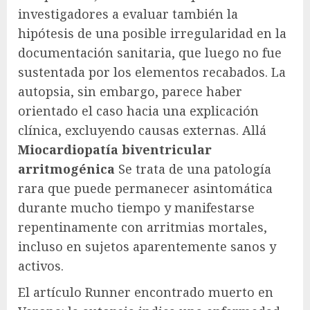
investigadores a evaluar también la
hipótesis de una posible irregularidad en la
documentación sanitaria, que luego no fue
sustentada por los elementos recabados. La
autopsia, sin embargo, parece haber
orientado el caso hacia una explicación
clínica, excluyendo causas externas. Allá
Miocardiopatía biventricular
arritmogénica
Se trata de una patología
rara que puede permanecer asintomática
durante mucho tiempo y manifestarse
repentinamente con arritmias mortales,
incluso en sujetos aparentemente sanos y
activos.
El artículo Runner encontrado muerto en