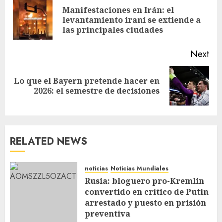
Manifestaciones en Irán: el
levantamiento iraní se extiende a
las principales ciudades
Next
Lo que el Bayern pretende hacer en
2026: el semestre de decisiones
RELATED NEWS
noticias
Noticias Mundiales
Rusia: bloguero pro-Kremlin
convertido en crítico de Putin
arrestado y puesto en prisión
preventiva