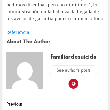
pedimos disculpas pero no dimitimos”, la
administración en la balanza: la llegada de
los avisos de garantía podría cambiarlo todo
Referencia
About The Author
familiardesuicida
See author's posts
Previous