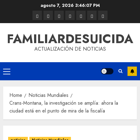
agosto 7, 2026
3:46:07 PM
FAMILIARDESUICIDA
ACTUALIZACIÓN DE NOTICIAS
Home
Noticias Mundiales
Crans-Montana, la investigación se amplía: ahora la
ciudad está en el punto de mira de la fiscalía