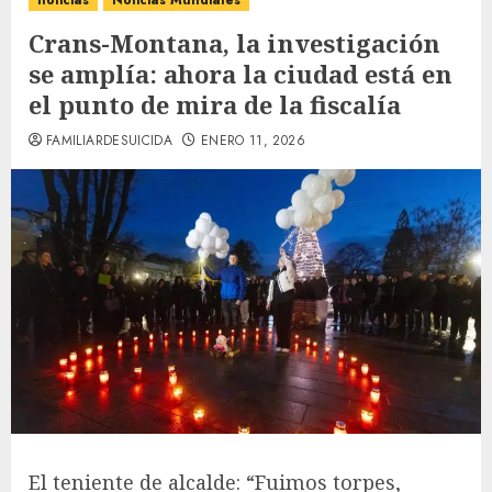
noticias
Noticias Mundiales
Crans-Montana, la investigación
se amplía: ahora la ciudad está en
el punto de mira de la fiscalía
FAMILIARDESUICIDA
ENERO 11, 2026
El teniente de alcalde: “Fuimos torpes,