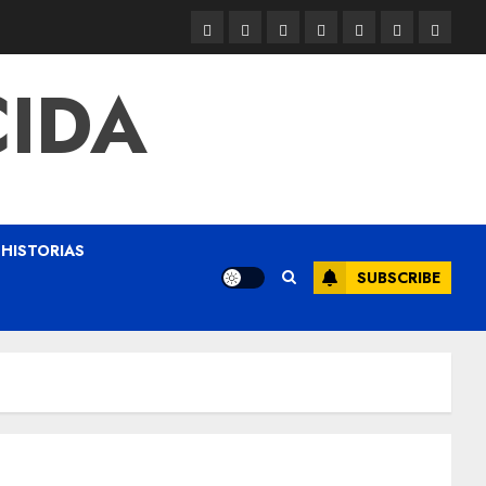
CIDA
HISTORIAS
SUBSCRIBE