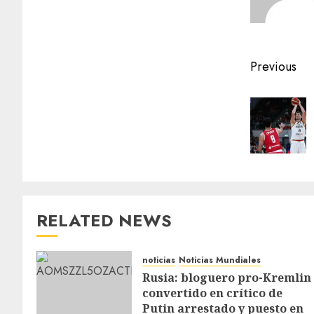
Previous
RELATED NEWS
noticias
Noticias Mundiales
Rusia: bloguero pro-Kremlin
convertido en crítico de
Putin arrestado y puesto en