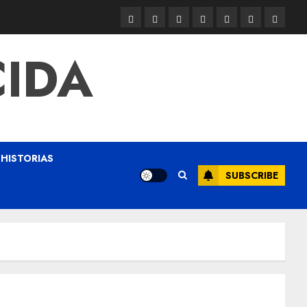
CIDA
HISTORIAS
SUBSCRIBE