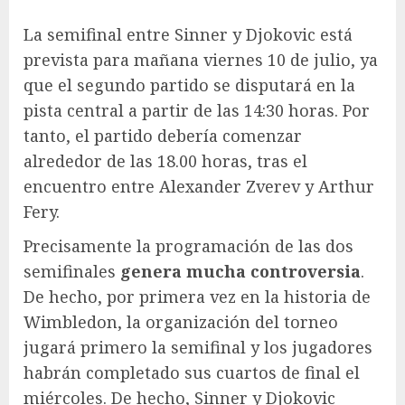
La semifinal entre Sinner y Djokovic está
prevista para mañana viernes 10 de julio, ya
que el segundo partido se disputará en la
pista central a partir de las 14:30 horas. Por
tanto, el partido debería comenzar
alrededor de las 18.00 horas, tras el
encuentro entre Alexander Zverev y Arthur
Fery.
Precisamente la programación de las dos
semifinales
genera mucha controversia
.
De hecho, por primera vez en la historia de
Wimbledon, la organización del torneo
jugará primero la semifinal y los jugadores
habrán completado sus cuartos de final el
miércoles. De hecho, Sinner y Djokovic