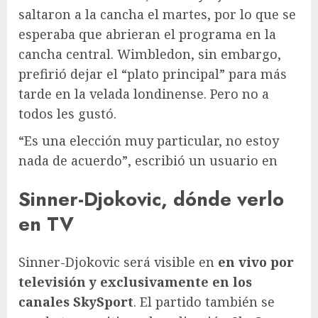
saltaron a la cancha el martes, por lo que se
esperaba que abrieran el programa en la
cancha central. Wimbledon, sin embargo,
prefirió dejar el “plato principal” para más
tarde en la velada londinense. Pero no a
todos les gustó.
“Es una elección muy particular, no estoy
nada de acuerdo”, escribió un usuario en
Sinner-Djokovic, dónde verlo
en TV
Sinner-Djokovic será visible en
en vivo por
televisión y exclusivamente en los
canales SkySport
. El partido también se