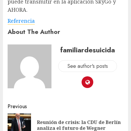
puede transmitir en la aplicación SkyGo y
AHORA.
Referencia
About The Author
familiardesuicida
See author's posts
Previous
Reunión de crisis: la CDU de Berlín
analiza el futuro de Wegner