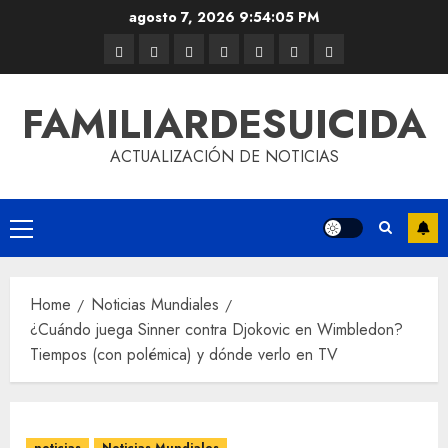
agosto 7, 2026
9:54:05 PM
FAMILIARDESUICIDA
ACTUALIZACIÓN DE NOTICIAS
Home
Noticias Mundiales
¿Cuándo juega Sinner contra Djokovic en Wimbledon?
Tiempos (con polémica) y dónde verlo en TV