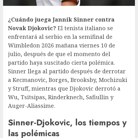
¿Cuándo juega Jannik Sinner contra
Novak Djokovic?
El tenista italiano se
enfrentará al serbio en la semifinal de
Wimbledon 2026 mañana viernes 10 de
julio, después de que el momento del
partido haya suscitado cierta polémica.
Sinner llega al partido después de derrotar
a Kecmanovic, Borges, Brooksby, Mochizuki
y Struff, mientras que Djokovic derrotó a
Wu, Tsitsipas, Rinderknech, Safiullin y
Auger-Aliassime.
Sinner-Djokovic, los tiempos y
las polémicas