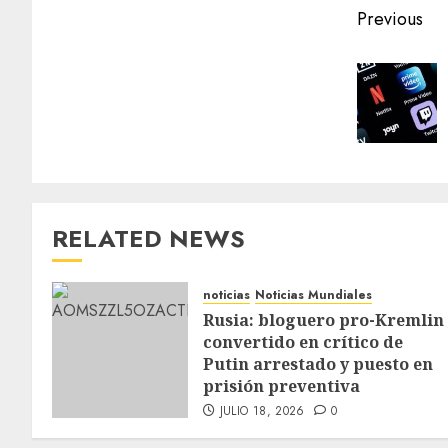
Previous
RELATED NEWS
noticias
Noticias Mundiales
Rusia: bloguero pro-Kremlin
convertido en crítico de
Putin arrestado y puesto en
prisión preventiva
JULIO 18, 2026
0