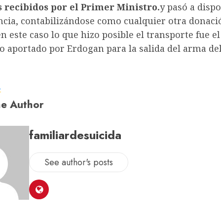
 recibidos por el Primer Ministro.
y pasó a dispo
ncia, contabilizándose como cualquier otra donaci
 este caso lo que hizo posible el transporte fue el
 aportado por Erdogan para la salida del arma del
a
e Author
familiardesuicida
See author's posts