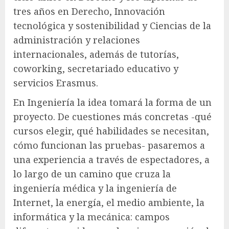
tres años en Derecho, Innovación
tecnológica y sostenibilidad y Ciencias de la
administración y relaciones
internacionales, además de tutorías,
coworking, secretariado educativo y
servicios Erasmus.
En Ingeniería la idea tomará la forma de un
proyecto. De cuestiones más concretas -qué
cursos elegir, qué habilidades se necesitan,
cómo funcionan las pruebas- pasaremos a
una experiencia a través de espectadores, a
lo largo de un camino que cruza la
ingeniería médica y la ingeniería de
Internet, la energía, el medio ambiente, la
informática y la mecánica: campos