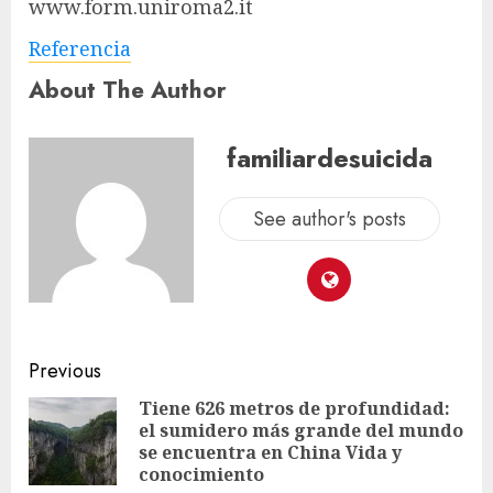
www.form.uniroma2.it
Referencia
About The Author
familiardesuicida
See author's posts
Previous
Tiene 626 metros de profundidad:
el sumidero más grande del mundo
se encuentra en China Vida y
conocimiento