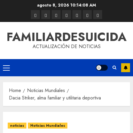
agosto 8, 2026
10:14:08 AM
FAMILIARDESUICIDA
ACTUALIZACIÓN DE NOTICIAS
Home
Noticias Mundiales
Dacia Striker, alma familiar y utilitaria deportiva
noticias
Noticias Mundiales