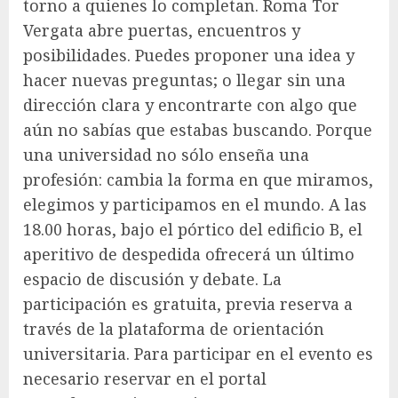
torno a quienes lo completan. Roma Tor
Vergata abre puertas, encuentros y
posibilidades. Puedes proponer una idea y
hacer nuevas preguntas; o llegar sin una
dirección clara y encontrarte con algo que
aún no sabías que estabas buscando. Porque
una universidad no sólo enseña una
profesión: cambia la forma en que miramos,
elegimos y participamos en el mundo. A las
18.00 horas, bajo el pórtico del edificio B, el
aperitivo de despedida ofrecerá un último
espacio de discusión y debate. La
participación es gratuita, previa reserva a
través de la plataforma de orientación
universitaria. Para participar en el evento es
necesario reservar en el portal