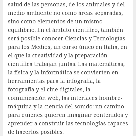
salud de las personas, de los animales y del
medio ambiente no como áreas separadas,
sino como elementos de un mismo
equilibrio. En el ámbito científico, también
será posible conocer Ciencias y Tecnologías
para los Medios, un curso único en Italia, en
el que la creatividad y la preparación
científica trabajan juntas. Las matemáticas,
la física y la informática se convierten en
herramientas para la infografía, la
fotografía y el cine digitales, la
comunicación web, las interfaces hombre-
máquina y la ciencia del sonido: un camino
para quienes quieren imaginar contenidos y
aprender a construir las tecnologías capaces
de hacerlos posibles.