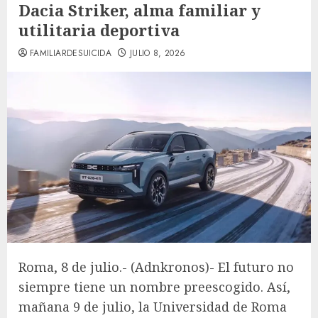
Dacia Striker, alma familiar y
utilitaria deportiva
FAMILIARDESUICIDA
JULIO 8, 2026
Roma, 8 de julio.- (Adnkronos)- El futuro no
siempre tiene un nombre preescogido. Así,
mañana 9 de julio, la Universidad de Roma