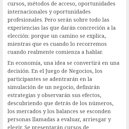
cursos, métodos de acceso, oportunidades
internacionales y oportunidades
profesionales. Pero serán sobre todo las
experiencias las que darán concreción a la
elección: porque un camino se explica,
mientras que es cuando lo recorremos
cuando realmente comienza a hablar.
En economía, una idea se convertirá en una
decisión. En el Juego de Negocios, los
participantes se adentrarán en la
simulación de un negocio, definirán
estrategias y observarán sus efectos,
descubriendo que detrás de los números,
los mercados y los balances se esconden
personas llamadas a evaluar, arriesgar y
elegir. Se presentarán cursos de