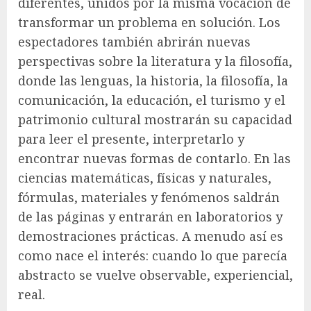
diferentes, unidos por la misma vocación de
transformar un problema en solución. Los
espectadores también abrirán nuevas
perspectivas sobre la literatura y la filosofía,
donde las lenguas, la historia, la filosofía, la
comunicación, la educación, el turismo y el
patrimonio cultural mostrarán su capacidad
para leer el presente, interpretarlo y
encontrar nuevas formas de contarlo. En las
ciencias matemáticas, físicas y naturales,
fórmulas, materiales y fenómenos saldrán
de las páginas y entrarán en laboratorios y
demostraciones prácticas. A menudo así es
como nace el interés: cuando lo que parecía
abstracto se vuelve observable, experiencial,
real.