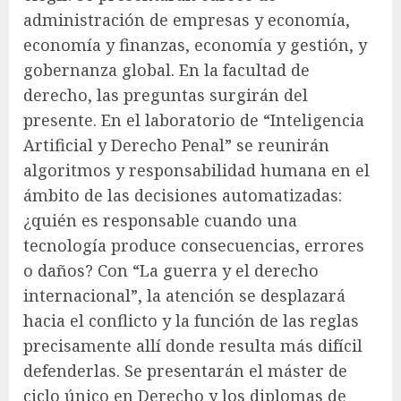
administración de empresas y economía,
economía y finanzas, economía y gestión, y
gobernanza global. En la facultad de
derecho, las preguntas surgirán del
presente. En el laboratorio de “Inteligencia
Artificial y Derecho Penal” se reunirán
algoritmos y responsabilidad humana en el
ámbito de las decisiones automatizadas:
¿quién es responsable cuando una
tecnología produce consecuencias, errores
o daños? Con “La guerra y el derecho
internacional”, la atención se desplazará
hacia el conflicto y la función de las reglas
precisamente allí donde resulta más difícil
defenderlas. Se presentarán el máster de
ciclo único en Derecho y los diplomas de