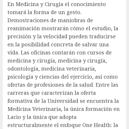
En Medicina y Cirugía el conocimiento
tomará la forma de un gesto.
Demostraciones de maniobras de
reanimación mostrarán cómo el estudio, la
precisión y la velocidad pueden traducirse
en la posibilidad concreta de salvar una
vida. Las oficinas contarán con cursos de
medicina y cirugía, medicina y cirugía,
odontología, medicina veterinaria,
psicología y ciencias del ejercicio, así como
ofertas de profesiones de la salud. Entre las
carreras que caracterizan la oferta
formativa de la Universidad se encuentra la
Medicina Veterinaria, la única formación en
Lacio y la única que adopta
estructuralmente el enfoque One Health: la