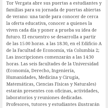
Tor Vergata abre sus puertas a estudiantes y
familias para su jornada de puertas abiertas
de verano: una tarde para conocer de cerca
la oferta educativa, conocer a quienes la
viven cada día y poner a prueba su idea de
futuro. El encuentro se desarrolla a partir
de las 15.00 horas. a las 18.30, en el Edificio A
de la Facultad de Economía, vía Columbia 2;
Las inscripciones comenzarán a las 14:30
horas. Las seis facultades de la Universidad
(Economía, Derecho, Ingeniería,
Humanidades, Medicina y Cirugía,
Matemáticas, Ciencias Físicas y Naturales)
estarán presentes con oficinas, actividades,
laboratorios y reuniones dedicadas.
Profesores, tutores y estudiantes ilustrarán