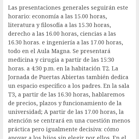
Las presentaciones generales seguirán este
horario: economía a las 15.00 horas,
literatura y filosofía a las 15.30 horas,
derecho a las 16.00 horas, ciencias a las
16.30 horas. e ingeniería a las 17.00 horas,
todo en el Aula Magna. Se presentará
medicina y cirugía a partir de las 15:30
horas. a 4:30 p.m. en la habitación T2. La
Jornada de Puertas Abiertas también dedica
un espacio específico a los padres. En la sala
T3, a partir de las 16.30 horas, hablaremos
de precios, plazos y funcionamiento de la
universidad; A partir de las 17.00 horas, la
atención se centrará en una cuestión menos
práctica pero igualmente decisiva: cómo
apoyar a los hijos sin elegir por ellos. En el