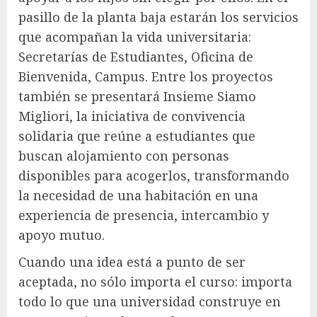
pasillo de la planta baja estarán los servicios
que acompañan la vida universitaria:
Secretarías de Estudiantes, Oficina de
Bienvenida, Campus. Entre los proyectos
también se presentará Insieme Siamo
Migliori, la iniciativa de convivencia
solidaria que reúne a estudiantes que
buscan alojamiento con personas
disponibles para acogerlos, transformando
la necesidad de una habitación en una
experiencia de presencia, intercambio y
apoyo mutuo.
Cuando una idea está a punto de ser
aceptada, no sólo importa el curso: importa
todo lo que una universidad construye en