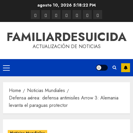
agosto 10, 2026
5:18:22 PM
FAMILIARDESUICIDA
ACTUALIZACIÓN DE NOTICIAS
Home
Noticias Mundiales
Defensa aérea: defensa antimisiles Arrow 3: Alemania
levanta el paraguas protector