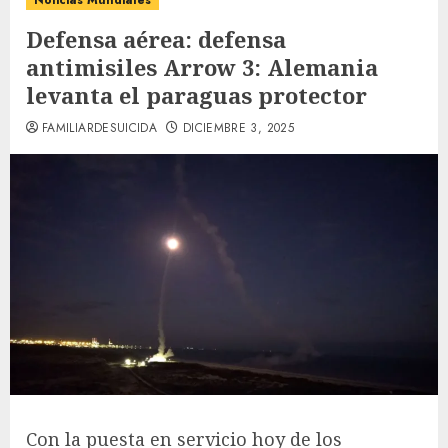
Noticias Mundiales
Defensa aérea: defensa
antimisiles Arrow 3: Alemania
levanta el paraguas protector
FAMILIARDESUICIDA
DICIEMBRE 3, 2025
Con la puesta en servicio hoy de los