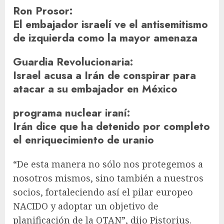
Ron Prosor
:
El embajador israelí ve el antisemitismo
de izquierda como la mayor amenaza
Guardia Revolucionaria
:
Israel acusa a Irán de conspirar para
atacar a su embajador en México
programa nuclear iraní
:
Irán dice que ha detenido por completo
el enriquecimiento de uranio
“De esta manera no sólo nos protegemos a
nosotros mismos, sino también a nuestros
socios, fortaleciendo así el pilar europeo
NACIDO
y adoptar un objetivo de
planificación de la OTAN”, dijo Pistorius.