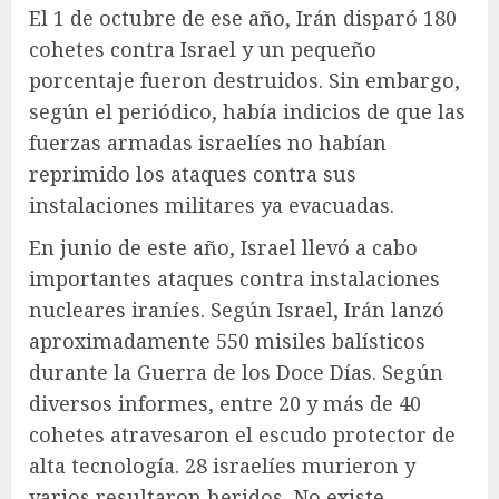
El 1 de octubre de ese año, Irán disparó 180
cohetes contra Israel y un pequeño
porcentaje fueron destruidos. Sin embargo,
según el periódico, había indicios de que las
fuerzas armadas israelíes no habían
reprimido los ataques contra sus
instalaciones militares ya evacuadas.
En junio de este año, Israel llevó a cabo
importantes ataques contra instalaciones
nucleares iraníes. Según Israel, Irán lanzó
aproximadamente 550 misiles balísticos
durante la Guerra de los Doce Días. Según
diversos informes, entre 20 y más de 40
cohetes atravesaron el escudo protector de
alta tecnología. 28 israelíes murieron y
varios resultaron heridos. No existe