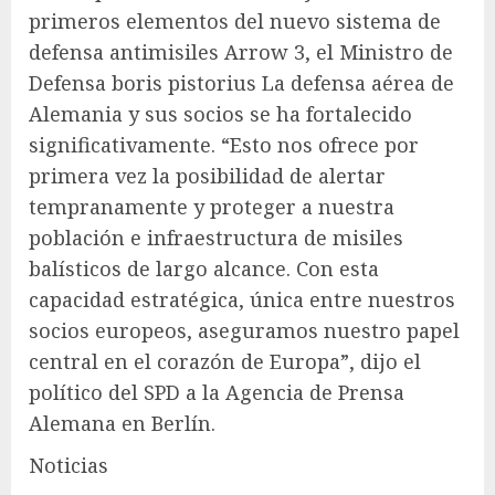
primeros elementos del nuevo sistema de
defensa antimisiles Arrow 3, el Ministro de
Defensa
boris pistorius
La defensa aérea de
Alemania y sus socios se ha fortalecido
significativamente. “Esto nos ofrece por
primera vez la posibilidad de alertar
tempranamente y proteger a nuestra
población e infraestructura de misiles
balísticos de largo alcance. Con esta
capacidad estratégica, única entre nuestros
socios europeos, aseguramos nuestro papel
central en el corazón de Europa”, dijo el
político del SPD a la Agencia de Prensa
Alemana en Berlín.
Noticias