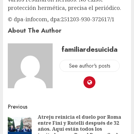
protección hermética, precisa el periódico.
© dpa-infocom, dpa:251203-930-372617/1
About The Author
familiardesuicida
See author's posts
Previous
Atreju reinicia el duelo por Roma
entre Fini y Rutelli después de 32
años. Aquí están todos los