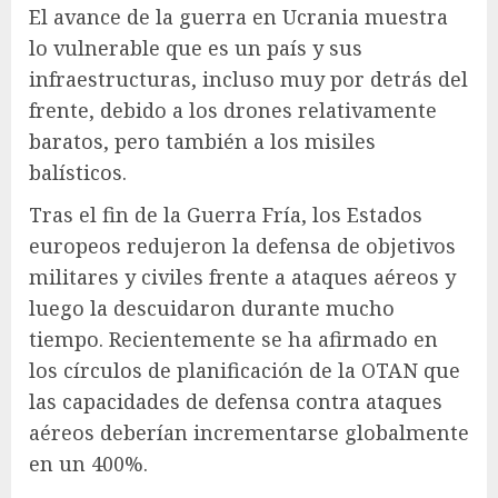
El avance de la guerra en Ucrania muestra
lo vulnerable que es un país y sus
infraestructuras, incluso muy por detrás del
frente, debido a los drones relativamente
baratos, pero también a los misiles
balísticos.
Tras el fin de la Guerra Fría, los Estados
europeos redujeron la defensa de objetivos
militares y civiles frente a ataques aéreos y
luego la descuidaron durante mucho
tiempo. Recientemente se ha afirmado en
los círculos de planificación de la OTAN que
las capacidades de defensa contra ataques
aéreos deberían incrementarse globalmente
en un 400%.