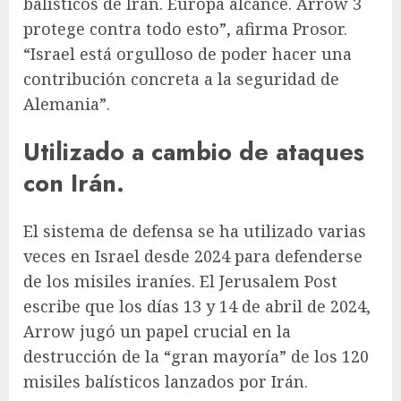
balísticos de Irán.
Europa
alcance. Arrow 3
protege contra todo esto”, afirma Prosor.
“Israel está orgulloso de poder hacer una
contribución concreta a la seguridad de
Alemania”.
Utilizado a cambio de ataques
con Irán.
El sistema de defensa se ha utilizado varias
veces en Israel desde 2024 para defenderse
de los misiles iraníes. El Jerusalem Post
escribe que los días 13 y 14 de abril de 2024,
Arrow jugó un papel crucial en la
destrucción de la “gran mayoría” de los 120
misiles balísticos lanzados por Irán.