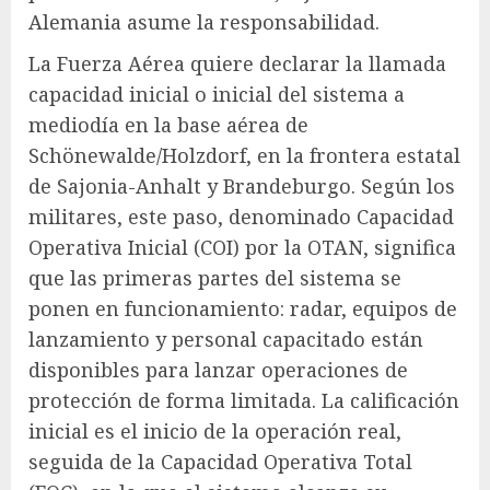
Alemania asume la responsabilidad.
La Fuerza Aérea quiere declarar la llamada
capacidad inicial o inicial del sistema a
mediodía en la base aérea de
Schönewalde/Holzdorf, en la frontera estatal
de Sajonia-Anhalt y Brandeburgo. Según los
militares, este paso, denominado Capacidad
Operativa Inicial (COI) por la OTAN, significa
que las primeras partes del sistema se
ponen en funcionamiento: radar, equipos de
lanzamiento y personal capacitado están
disponibles para lanzar operaciones de
protección de forma limitada. La calificación
inicial es el inicio de la operación real,
seguida de la Capacidad Operativa Total