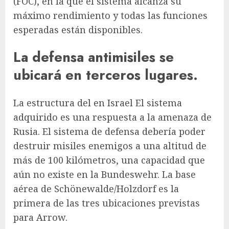
(FOC), en la que el sistema alcanza su
máximo rendimiento y todas las funciones
esperadas están disponibles.
La defensa antimisiles se
ubicará en terceros lugares.
La estructura del en
Israel
El sistema
adquirido es una respuesta a la amenaza de
Rusia. El sistema de defensa debería poder
destruir misiles enemigos a una altitud de
más de 100 kilómetros, una capacidad que
aún no existe en la Bundeswehr. La base
aérea de Schönewalde/Holzdorf es la
primera de las tres ubicaciones previstas
para Arrow.