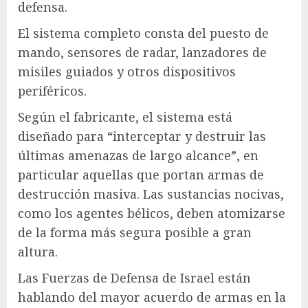
defensa.
El sistema completo consta del puesto de
mando, sensores de radar, lanzadores de
misiles guiados y otros dispositivos
periféricos.
Según el fabricante, el sistema está
diseñado para “interceptar y destruir las
últimas amenazas de largo alcance”, en
particular aquellas que portan armas de
destrucción masiva. Las sustancias nocivas,
como los agentes bélicos, deben atomizarse
de la forma más segura posible a gran
altura.
Las Fuerzas de Defensa de Israel están
hablando del mayor acuerdo de armas en la