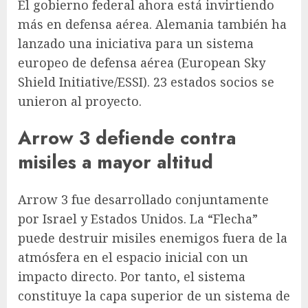
El gobierno federal ahora está invirtiendo
más en defensa aérea. Alemania también ha
lanzado una iniciativa para un sistema
europeo de defensa aérea (European Sky
Shield Initiative/ESSI). 23 estados socios se
unieron al proyecto.
Arrow 3 defiende contra
misiles a mayor altitud
Arrow 3 fue desarrollado conjuntamente
por Israel y Estados Unidos. La “Flecha”
puede destruir misiles enemigos fuera de la
atmósfera en el espacio inicial con un
impacto directo. Por tanto, el sistema
constituye la capa superior de un sistema de