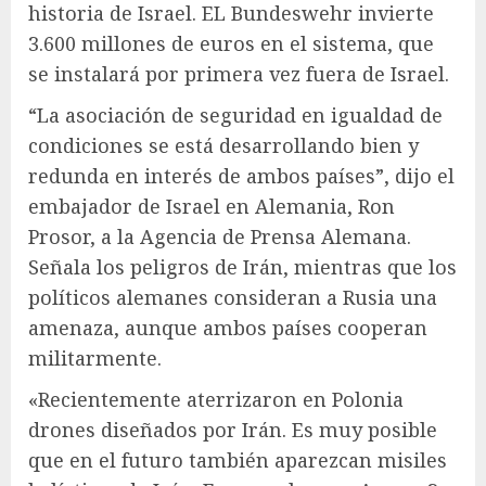
historia de Israel. EL
Bundeswehr
invierte
3.600 millones de euros en el sistema, que
se instalará por primera vez fuera de Israel.
“La asociación de seguridad en igualdad de
condiciones se está desarrollando bien y
redunda en interés de ambos países”, dijo el
embajador de Israel en Alemania, Ron
Prosor, a la Agencia de Prensa Alemana.
Señala los peligros de Irán, mientras que los
políticos alemanes consideran a Rusia una
amenaza, aunque ambos países cooperan
militarmente.
«Recientemente aterrizaron en Polonia
drones diseñados por Irán. Es muy posible
que en el futuro también aparezcan misiles