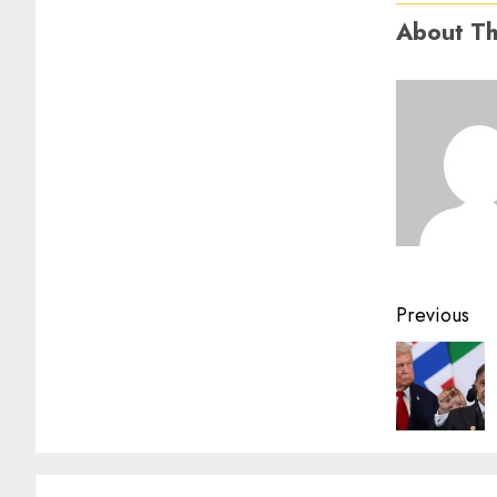
About Th
Previous