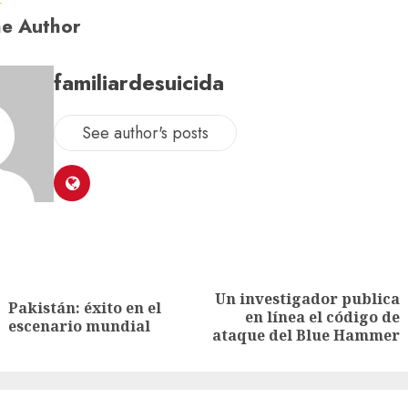
e Author
familiardesuicida
See author's posts
Un investigador publica
Pakistán: éxito en el
en línea el código de
escenario mundial
ataque del Blue Hammer