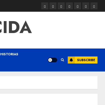
CIDA
HISTORIAS
SUBSCRIBE