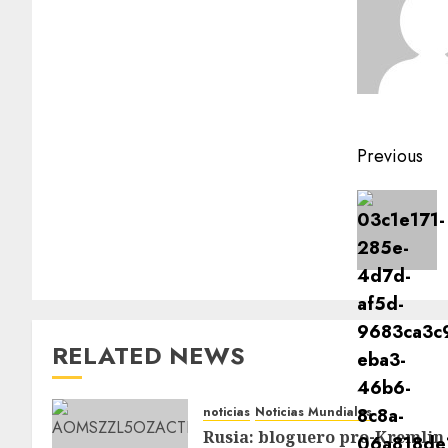
Previous
RELATED NEWS
noticias
Noticias Mundiales
Rusia: bloguero pro-Kremlin