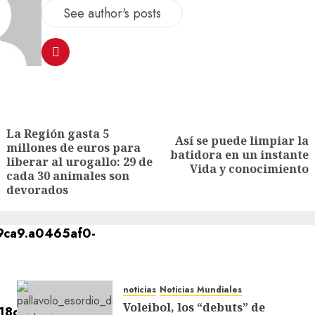
See author's posts
La Región gasta 5
Así se puede limpiar la
millones de euros para
batidora en un instante
liberar al urogallo: 29 de
Vida y conocimiento
cada 30 animales son
devorados
noticias
Noticias Mundiales
Voleibol, los “debuts” de