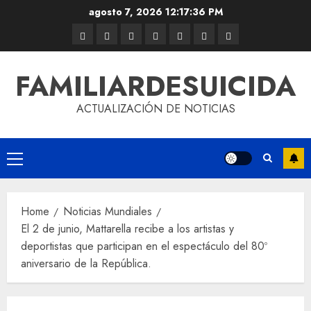
agosto 7, 2026
12:17:36 PM
FAMILIARDESUICIDA
ACTUALIZACIÓN DE NOTICIAS
Home
Noticias Mundiales
El 2 de junio, Mattarella recibe a los artistas y
deportistas que participan en el espectáculo del 80º
aniversario de la República.