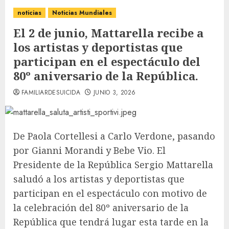
noticias
Noticias Mundiales
El 2 de junio, Mattarella recibe a
los artistas y deportistas que
participan en el espectáculo del
80º aniversario de la República.
FAMILIARDESUICIDA
JUNIO 3, 2026
De Paola Cortellesi a Carlo Verdone, pasando
por Gianni Morandi y Bebe Vio. El
Presidente de la República Sergio Mattarella
saludó a los artistas y deportistas que
participan en el espectáculo con motivo de
la celebración del 80º aniversario de la
República que tendrá lugar esta tarde en la