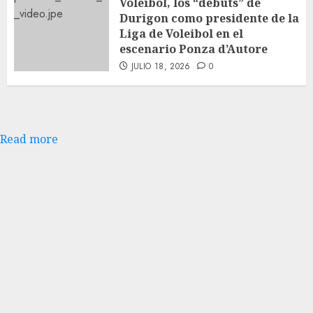
Voleibol, los “debuts” de
Durigon como presidente de la
Liga de Voleibol en el
escenario Ponza d’Autore
JULIO 18, 2026
0
Read more