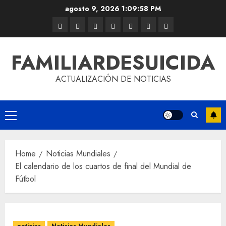
agosto 9, 2026
1:09:58 PM
FAMILIARDESUICIDA
ACTUALIZACIÓN DE NOTICIAS
Home
Noticias Mundiales
El calendario de los cuartos de final del Mundial de
Fútbol