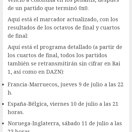
de un partido que terminó 0x0.
Aquí está el marcador actualizado, con los
resultados de los octavos de final y cuartos
de final:
Aquí está el programa detallado (a partir de
los cuartos de final, todos los partidos
también se retransmitirán sin cifrar en Rai
1, así como en DAZN):
Francia-Marruecos, jueves 9 de julio a las 22
h.
España-Bélgica, viernes 10 de julio a las 21
horas.
Noruega-Inglaterra, sábado 11 de julio a las
23 horas.