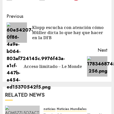
Previous
Klopp escucha con atención cómo
Müller dicta lo que hay que hacer
en la DFB
Next
Acceso limitado – Le Monde
RELATED NEWS
noticias
Noticias Mundiales