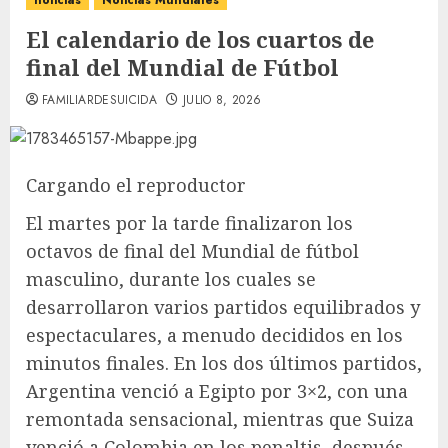
noticias
Noticias Mundiales
El calendario de los cuartos de
final del Mundial de Fútbol
FAMILIARDESUICIDA
JULIO 8, 2026
Cargando el reproductor
El martes por la tarde finalizaron los
octavos de final del Mundial de fútbol
masculino, durante los cuales se
desarrollaron varios partidos equilibrados y
espectaculares, a menudo decididos en los
minutos finales. En los dos últimos partidos,
Argentina venció a Egipto por 3×2, con una
remontada sensacional, mientras que Suiza
venció a Colombia en los penaltis, después