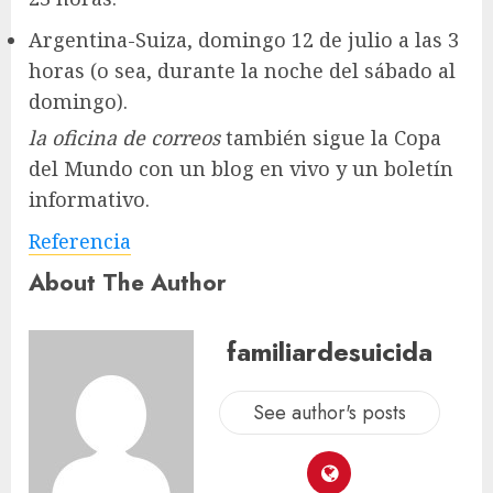
Argentina-Suiza, domingo 12 de julio a las 3
horas (o sea, durante la noche del sábado al
domingo).
la oficina de correos
también sigue la Copa
del Mundo con un blog en vivo y un boletín
informativo.
Referencia
About The Author
familiardesuicida
See author's posts