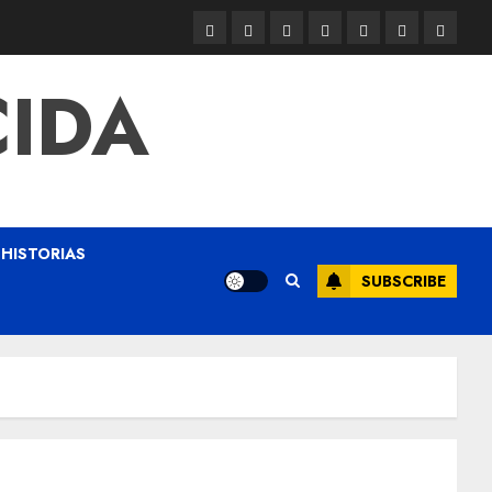
CIDA
HISTORIAS
SUBSCRIBE