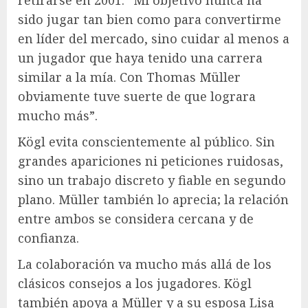
sido jugar tan bien como para convertirme
en líder del mercado, sino cuidar al menos a
un jugador que haya tenido una carrera
similar a la mía. Con Thomas Müller
obviamente tuve suerte de que lograra
mucho más”.
Kögl evita conscientemente al público. Sin
grandes apariciones ni peticiones ruidosas,
sino un trabajo discreto y fiable en segundo
plano. Müller también lo aprecia; la relación
entre ambos se considera cercana y de
confianza.
La colaboración va mucho más allá de los
clásicos consejos a los jugadores. Kögl
también apoya a Müller y a su esposa Lisa