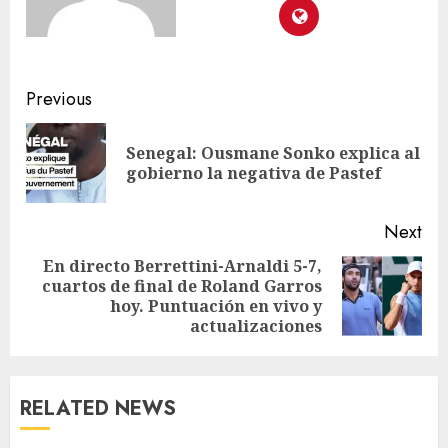
Previous
Senegal: Ousmane Sonko explica al
gobierno la negativa de Pastef
Next
En directo Berrettini-Arnaldi 5-7,
cuartos de final de Roland Garros
hoy. Puntuación en vivo y
actualizaciones
RELATED NEWS