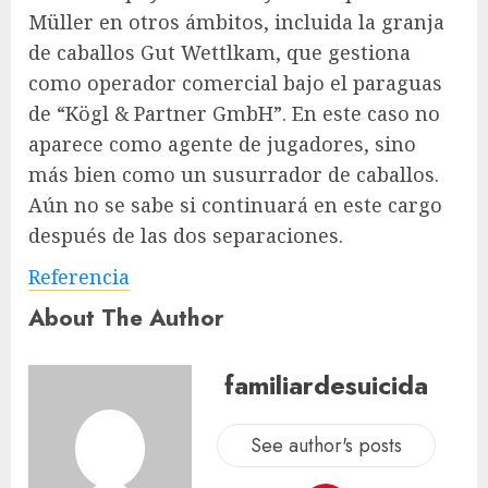
Müller en otros ámbitos, incluida la granja
de caballos Gut Wettlkam, que gestiona
como operador comercial bajo el paraguas
de “Kögl & Partner GmbH”. En este caso no
aparece como agente de jugadores, sino
más bien como un susurrador de caballos.
Aún no se sabe si continuará en este cargo
después de las dos separaciones.
Referencia
About The Author
familiardesuicida
See author's posts