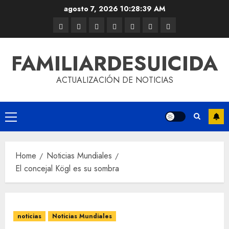
agosto 7, 2026
10:28:40 AM
FAMILIARDESUICIDA
ACTUALIZACIÓN DE NOTICIAS
Home
Noticias Mundiales
El concejal Kögl es su sombra
noticias
Noticias Mundiales