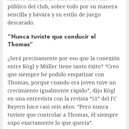
público del club, sobre todo por su manera
sencilla y bávara y su estilo de juego
descarado.
“Nunca tuviste que conducir el
Thomas”
¿Será precisamente por eso que la conexión
entre Kögl y Müller tiene tanto éxito? “Creo
que siempre he podido empatizar con
Thomas, porque cuando era joven tuve un
crecimiento igualmente rápido”, dijo Kögl
en una entrevista con la revista “51” del FC
Bayern hace casi seis años. “Pero nunca
tuviste que controlar a Thomas, él siempre
supo exactamente lo que quería”.