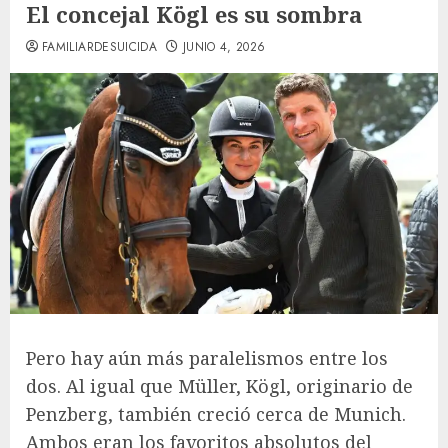
El concejal Kögl es su sombra
FAMILIARDESUICIDA
JUNIO 4, 2026
Pero hay aún más paralelismos entre los
dos. Al igual que Müller, Kögl, originario de
Penzberg, también creció cerca de Munich.
Ambos eran los favoritos absolutos del