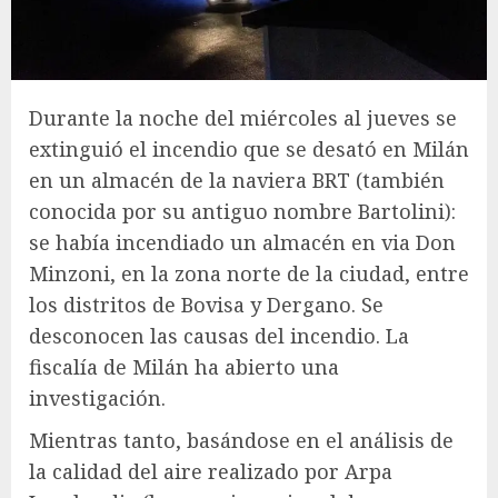
Durante la noche del miércoles al jueves se
extinguió el incendio que se desató en Milán
en un almacén de la naviera BRT (también
conocida por su antiguo nombre Bartolini):
se había incendiado un almacén en via Don
Minzoni, en la zona norte de la ciudad, entre
los distritos de Bovisa y Dergano. Se
desconocen las causas del incendio. La
fiscalía de Milán ha abierto una
investigación.
Mientras tanto, basándose en el análisis de
la calidad del aire realizado por Arpa