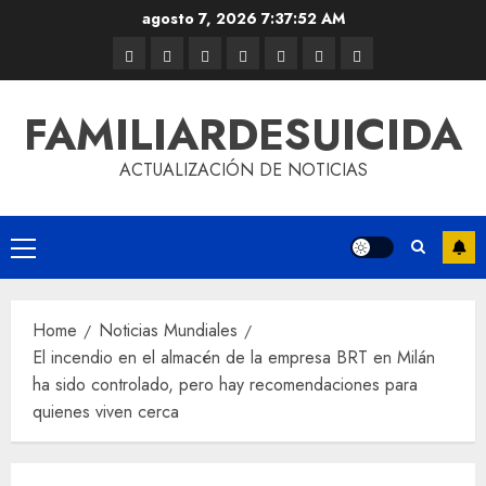
agosto 7, 2026
7:37:52 AM
FAMILIARDESUICIDA
ACTUALIZACIÓN DE NOTICIAS
Home
Noticias Mundiales
El incendio en el almacén de la empresa BRT en Milán
ha sido controlado, pero hay recomendaciones para
quienes viven cerca