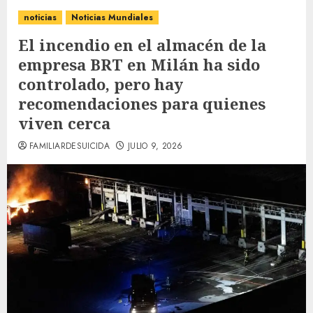
noticias
Noticias Mundiales
El incendio en el almacén de la
empresa BRT en Milán ha sido
controlado, pero hay
recomendaciones para quienes
viven cerca
FAMILIARDESUICIDA
JULIO 9, 2026