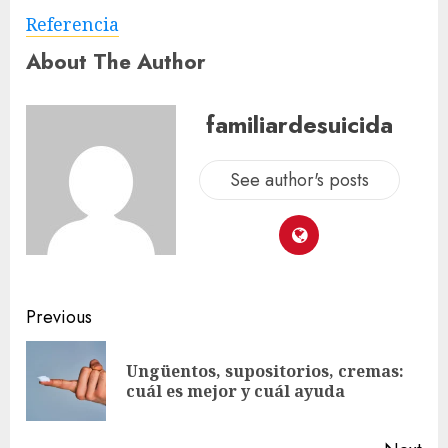
Referencia
About The Author
familiardesuicida
See author's posts
Previous
Ungüentos, supositorios, cremas:
cuál es mejor y cuál ayuda