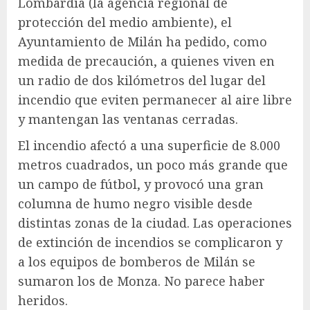
Lombardia (la agencia regional de
protección del medio ambiente), el
Ayuntamiento de Milán ha pedido, como
medida de precaución, a quienes viven en
un radio de dos kilómetros del lugar del
incendio que eviten permanecer al aire libre
y mantengan las ventanas cerradas.
El incendio afectó a una superficie de 8.000
metros cuadrados, un poco más grande que
un campo de fútbol, ​​y provocó una gran
columna de humo negro visible desde
distintas zonas de la ciudad. Las operaciones
de extinción de incendios se complicaron y
a los equipos de bomberos de Milán se
sumaron los de Monza. No parece haber
heridos.