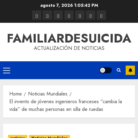
agosto 7, 2026
1:05:43 PM
FAMILIARDESUICIDA
ACTUALIZACIÓN DE NOTICIAS
Home
Noticias Mundiales
El invento de jóvenes ingenieros franceses “cambia la
vida” de muchas personas en silla de ruedas