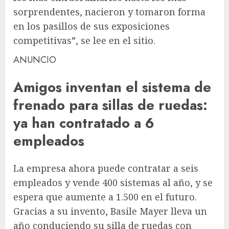
sorprendentes, nacieron y tomaron forma
en los pasillos de sus exposiciones
competitivas”, se lee en el sitio.
ANUNCIO
Amigos inventan el sistema de
frenado para sillas de ruedas:
ya han contratado a 6
empleados
La empresa ahora puede contratar a seis
empleados y vende 400 sistemas al año, y se
espera que aumente a 1.500 en el futuro.
Gracias a su invento, Basile Mayer lleva un
año conduciendo su silla de ruedas con