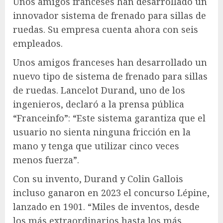
Unos amigos franceses han desarrollado un
innovador sistema de frenado para sillas de
ruedas. Su empresa cuenta ahora con seis
empleados.
Unos amigos franceses han desarrollado un
nuevo tipo de sistema de frenado para sillas
de ruedas. Lancelot Durand, uno de los
ingenieros, declaró a la prensa pública
“Franceinfo”: “Este sistema garantiza que el
usuario no sienta ninguna fricción en la
mano y tenga que utilizar cinco veces
menos fuerza”.
Con su invento, Durand y Colin Gallois
incluso ganaron en 2023 el concurso Lépine,
lanzado en 1901. “Miles de inventos, desde
los más extraordinarios hasta los más