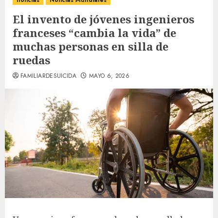
noticias
Noticias Mundiales
El invento de jóvenes ingenieros
franceses “cambia la vida” de
muchas personas en silla de
ruedas
FAMILIARDESUICIDA
MAYO 6, 2026