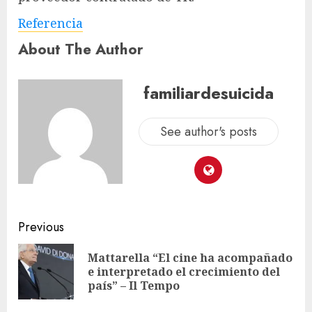
Referencia
About The Author
familiardesuicida
See author's posts
Previous
Mattarella “El cine ha acompañado
e interpretado el crecimiento del
país” – Il Tempo