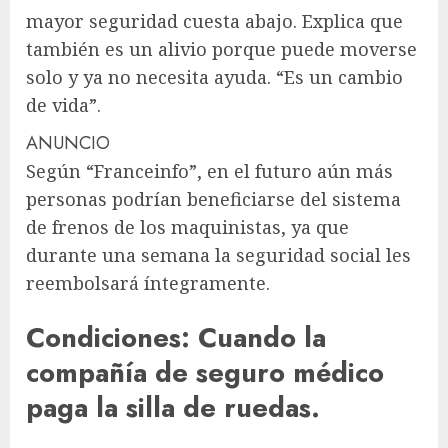
mayor seguridad cuesta abajo. Explica que
también es un alivio porque puede moverse
solo y ya no necesita ayuda. “Es un cambio
de vida”.
ANUNCIO
Según “Franceinfo”, en el futuro aún más
personas podrían beneficiarse del sistema
de frenos de los maquinistas, ya que
durante una semana la seguridad social les
reembolsará íntegramente.
Condiciones: Cuando la
compañía de seguro médico
paga la silla de ruedas.