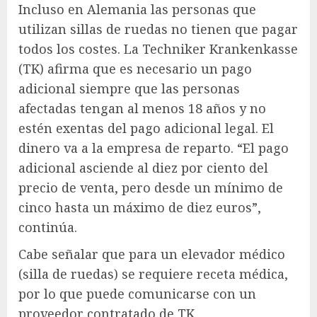
Incluso en Alemania las personas que
utilizan sillas de ruedas no tienen que pagar
todos los costes. La Techniker Krankenkasse
(TK) afirma que es necesario un pago
adicional siempre que las personas
afectadas tengan al menos 18 años y no
estén exentas del pago adicional legal. El
dinero va a la empresa de reparto. “El pago
adicional asciende al diez por ciento del
precio de venta, pero desde un mínimo de
cinco hasta un máximo de diez euros”,
continúa.
Cabe señalar que para un elevador médico
(silla de ruedas) se requiere receta médica,
por lo que puede comunicarse con un
proveedor contratado de TK.