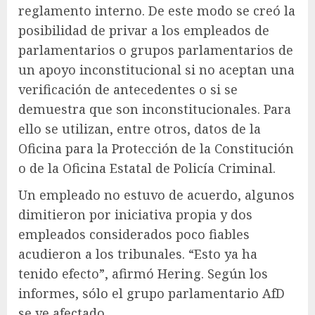
reglamento interno. De este modo se creó la
posibilidad de privar a los empleados de
parlamentarios o grupos parlamentarios de
un apoyo inconstitucional si no aceptan una
verificación de antecedentes o si se
demuestra que son inconstitucionales. Para
ello se utilizan, entre otros, datos de la
Oficina para la Protección de la Constitución
o de la Oficina Estatal de Policía Criminal.
Un empleado no estuvo de acuerdo, algunos
dimitieron por iniciativa propia y dos
empleados considerados poco fiables
acudieron a los tribunales. “Esto ya ha
tenido efecto”, afirmó Hering. Según los
informes, sólo el grupo parlamentario AfD
se ve afectado.