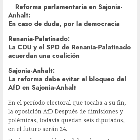
Reforma parlamentaria en Sajonia-
Anhalt
:
En caso de duda, por la democracia
Renania-Palatinado
:
La CDU y el SPD de Renania-Palatinado
acuerdan una coalición
Sajonia-Anhalt
:
La reforma debe evitar el bloqueo del
AfD en Sajonia-Anhalt
En el período electoral que tocaba a su fin,
la oposición
AfD
Después de dimisiones y
polémicas, todavía quedan seis diputados,
en el futuro serán 24.