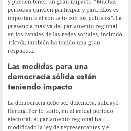
y pueden tener un gran impacto. “Muchas
personas quieren participar y para ellos es
importante el contacto con los políticos”. La
presencia masiva del parlamento regional
en los canales de las redes sociales, incluido
Tiktok, también ha tenido una gran
respuesta.
Las medidas para una
democracia sólida están
teniendo impacto
La democracia debe ser defensiva, subrayó
Hering. Por lo tanto, en el actual período
electoral, el parlamento regional ha
modificado la ley de representantes y el