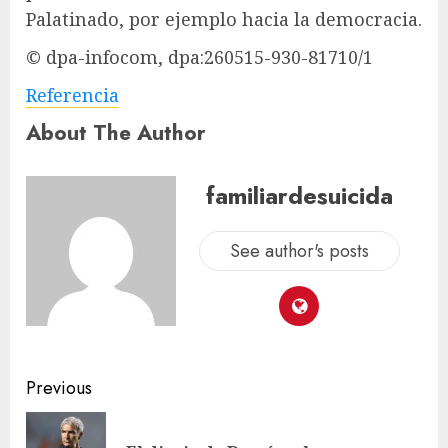
Palatinado, por ejemplo hacia la democracia.
© dpa-infocom, dpa:260515-930-81710/1
Referencia
About The Author
familiardesuicida
See author's posts
Previous