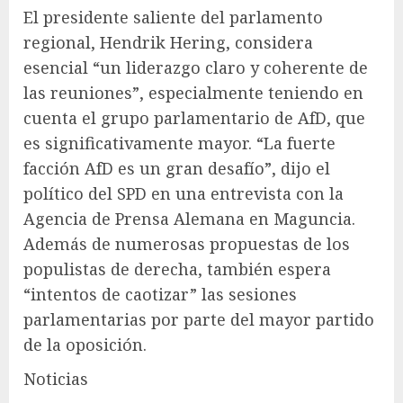
El presidente saliente del parlamento
regional, Hendrik Hering, considera
esencial “un liderazgo claro y coherente de
las reuniones”, especialmente teniendo en
cuenta el grupo parlamentario de AfD, que
es significativamente mayor. “La fuerte
facción AfD es un gran desafío”, dijo el
político del SPD en una entrevista con la
Agencia de Prensa Alemana en Maguncia.
Además de numerosas propuestas de los
populistas de derecha, también espera
“intentos de caotizar” las sesiones
parlamentarias por parte del mayor partido
de la oposición.
Noticias