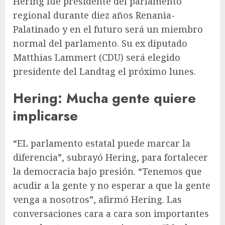
Hering fue presidente del parlamento
regional durante diez años
Renania-
Palatinado
y en el futuro será un miembro
normal del parlamento. Su ex diputado
Matthias Lammert (CDU) será elegido
presidente del Landtag el próximo lunes.
Hering: Mucha gente quiere
implicarse
“EL
parlamento estatal
puede marcar la
diferencia”, subrayó Hering, para fortalecer
la democracia bajo presión. “Tenemos que
acudir a la gente y no esperar a que la gente
venga a nosotros”, afirmó Hering. Las
conversaciones cara a cara son importantes