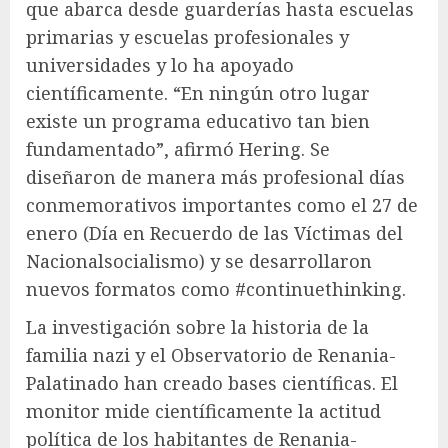
que abarca desde guarderías hasta escuelas
primarias y escuelas profesionales y
universidades y lo ha apoyado
científicamente. “En ningún otro lugar
existe un programa educativo tan bien
fundamentado”, afirmó Hering. Se
diseñaron de manera más profesional días
conmemorativos importantes como el 27 de
enero (Día en Recuerdo de las Víctimas del
Nacionalsocialismo) y se desarrollaron
nuevos formatos como #continuethinking.
La investigación sobre la historia de la
familia nazi y el Observatorio de Renania-
Palatinado han creado bases científicas. El
monitor mide científicamente la actitud
política de los habitantes de Renania-