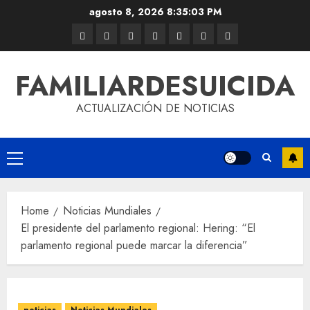
agosto 8, 2026
8:35:04 PM
FAMILIARDESUICIDA
ACTUALIZACIÓN DE NOTICIAS
Home
Noticias Mundiales
El presidente del parlamento regional: Hering: “El
parlamento regional puede marcar la diferencia”