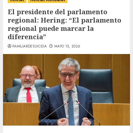
noticias
Noticias Mundiales
El presidente del parlamento
regional: Hering: “El parlamento
regional puede marcar la
diferencia”
FAMILIARDESUICIDA
MAYO 15, 2026