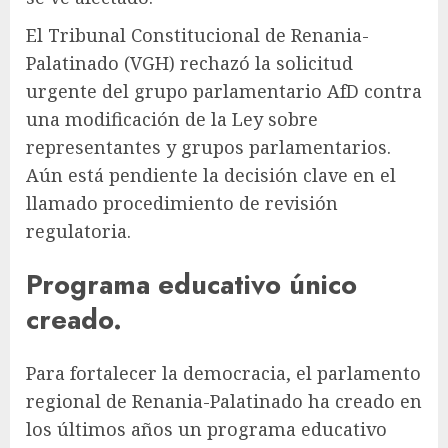
El Tribunal Constitucional de Renania-
Palatinado (VGH) rechazó la solicitud
urgente del grupo parlamentario AfD contra
una modificación de la Ley sobre
representantes y grupos parlamentarios.
Aún está pendiente la decisión clave en el
llamado procedimiento de revisión
regulatoria.
Programa educativo único
creado.
Para fortalecer la democracia, el parlamento
regional de Renania-Palatinado ha creado en
los últimos años un programa educativo